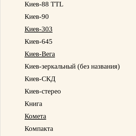
Киев-88 TTL
Киев-90
Киев-303
Киев-645
Киев-Вега
Киев-зеркальный (без названия)
Киев-СКД
Киев-стерео
Книга
Комета
Компакта