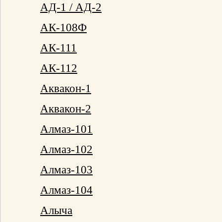
АД-1 / АД-2
АК-108Ф
АК-111
АК-112
Аквакон-1
Аквакон-2
Алмаз-101
Алмаз-102
Алмаз-103
Алмаз-104
Алыча