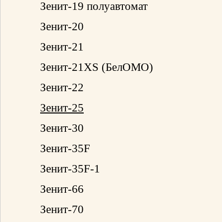
Зенит-19 полуавтомат
Зенит-20
Зенит-21
Зенит-21XS (БелОМО)
Зенит-22
Зенит-25
Зенит-30
Зенит-35F
Зенит-35F-1
Зенит-66
Зенит-70