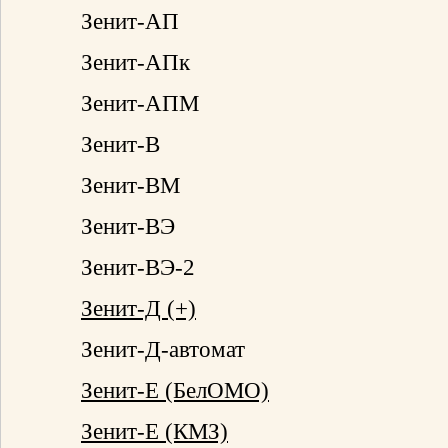
Зенит-АП
Зенит-АПк
Зенит-АПМ
Зенит-В
Зенит-ВМ
Зенит-ВЭ
Зенит-ВЭ-2
Зенит-Д (+)
Зенит-Д-автомат
Зенит-Е (БелОМО)
Зенит-Е (КМЗ)