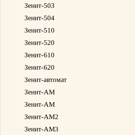
Зенит-503
Зенит-504
Зенит-510
Зенит-520
Зенит-610
Зенит-620
Зенит-автомат
Зенит-АМ
Зенит-АМ
Зенит-АМ2
Зенит-АМ3