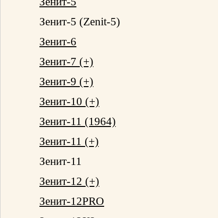
Зенит-5
Зенит-5 (Zenit-5)
Зенит-6
Зенит-7 (+)
Зенит-9 (+)
Зенит-10 (+)
Зенит-11 (1964)
Зенит-11 (+)
Зенит-11
Зенит-12 (+)
Зенит-12PRO