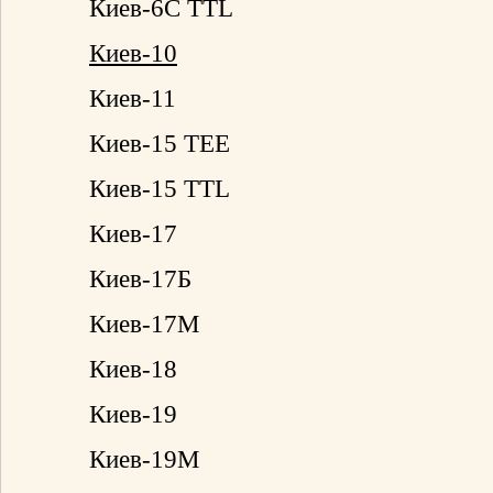
Киев-6С TTL
Киев-10
Киев-11
Киев-15 ТЕЕ
Киев-15 TTL
Киев-17
Киев-17Б
Киев-17М
Киев-18
Киев-19
Киев-19М