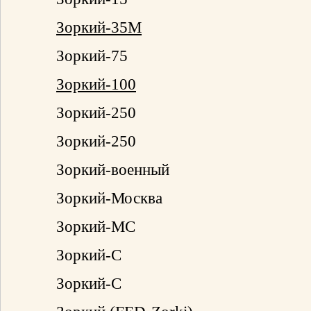
Зоркий-35М
Зоркий-75
Зоркий-100
Зоркий-250
Зоркий-250
Зоркий-военный
Зоркий-Москва
Зоркий-МС
Зоркий-С
Зоркий-С