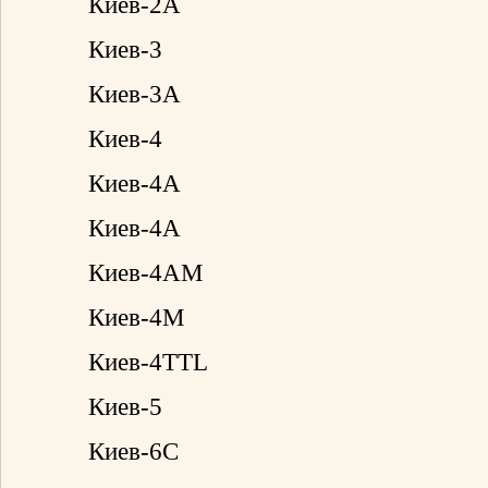
Киев-2А
Киев-3
Киев-3А
Киев-4
Киев-4А
Киев-4А
Киев-4АМ
Киев-4М
Киев-4TTL
Киев-5
Киев-6С