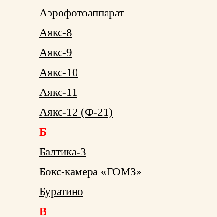
Аэрофотоаппарат
Аякс-8
Аякс-9
Аякс-10
Аякс-11
Аякс-12 (Ф-21)
Б
Балтика-3
Бокс-камера «ГОМЗ»
Буратино
В