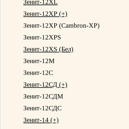
Зенит-12XL
Зенит-12ХР (+)
Зенит-12ХР (Cambron-ХР)
Зенит-12ХРS
Зенит-12XS (Бел)
Зенит-12М
Зенит-12С
Зенит-12СД (+)
Зенит-12СДМ
Зенит-12СДС
Зенит-14 (+)