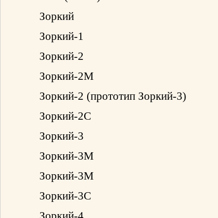
Зоркий
Зоркий-1
Зоркий-2
Зоркий-2М
Зоркий-2 (прототип Зоркий-3)
Зоркий-2С
Зоркий-3
Зоркий-3М
Зоркий-3М
Зоркий-3С
Зоркий-4