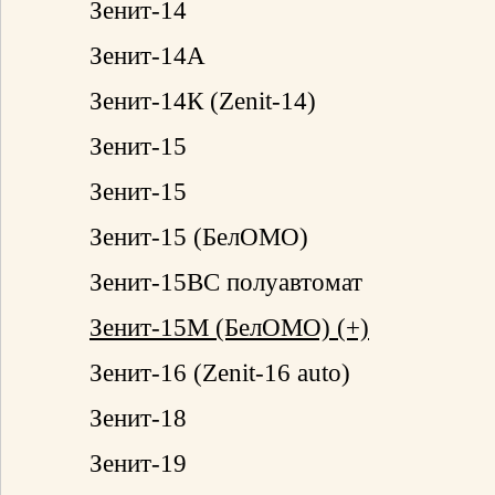
Зенит-14
Зенит-14А
Зенит-14К (Zenit-14)
Зенит-15
Зенит-15
Зенит-15 (БелОМО)
Зенит-15ВС полуавтомат
Зенит-15М (БелОМО) (+)
Зенит-16 (Zenit-16 auto)
Зенит-18
Зенит-19