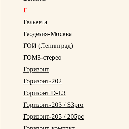
Г
Гельвета
Геодезия-Москва
ГОИ (Ленинград)
ГОМЗ-стерео
Горизонт
Горизонт-202
Горизонт D-L3
Горизонт-203 / S3pro
Горизонт-205 / 205pc
Горизонт-компакт