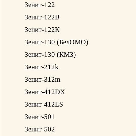
Зенит-122
Зенит-122В
Зенит-122К
Зенит-130 (БелОМО)
Зенит-130 (КМЗ)
Зенит-212k
Зенит-312m
Зенит-412DX
Зенит-412LS
Зенит-501
Зенит-502