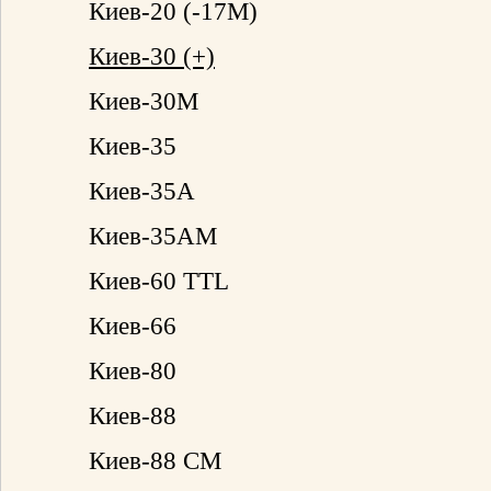
Киев-20 (-17М)
Киев-30 (+)
Киев-30М
Киев-35
Киев-35А
Киев-35АМ
Киев-60 TTL
Киев-66
Киев-80
Киев-88
Киев-88 СМ