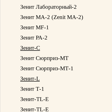
Зенит Лабораторный-2
Зенит МА-2 (Zenit MA-2)
Зенит MF-1
Зенит РА-2
Зенит-С
Зенит Сюрприз-МТ
Зенит Сюрприз-МТ-1
Зенит-L
Зенит Т-1
Зенит-TL-E
Зенит-TL-E