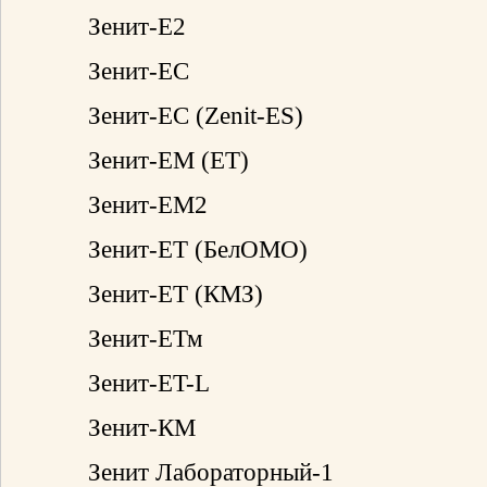
Зенит-Е2
Зенит-ЕС
Зенит-ЕС (Zenit-ES)
Зенит-ЕМ (ЕТ)
Зенит-ЕМ2
Зенит-ЕТ (БелОМО)
Зенит-ЕТ (КМЗ)
Зенит-ЕТм
Зенит-ET-L
Зенит-КМ
Зенит Лабораторный-1