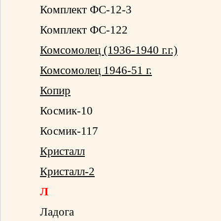
Комплект ФС-12-3
Комплект ФС-122
Комсомолец (1936-1940 г.г.)
Комсомолец 1946-51 г.
Копир
Космик-10
Космик-117
Кристалл
Кристалл-2
Л
Ладога