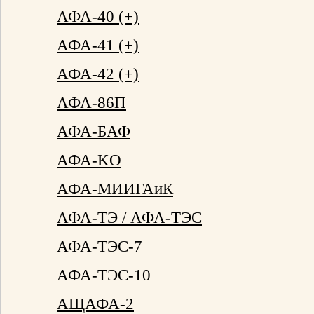
АФА-40 (+)
АФА-41 (+)
АФА-42 (+)
АФА-86П
АФА-БАФ
АФА-KO
АФА-МИИГАиК
АФА-ТЭ / АФА-ТЭС
АФА-ТЭС-7
АФА-ТЭС-10
АЩАФА-2