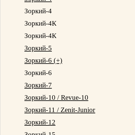
Зоркий-4
Зоркий-4К
Зоркий-4К
Зоркий-5
Зоркий-6 (+)
Зоркий-6
Зоркий-7
Зоркий-10 / Revue-10
Зоркий-11 / Zenit-Junior
Зоркий-12
Зоркий-15