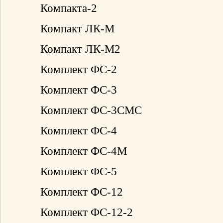
Компакта-2
Компакт ЛК-М
Компакт ЛК-М2
Комплект ФС-2
Комплект ФС-3
Комплект ФС-3СМС
Комплект ФС-4
Комплект ФС-4М
Комплект ФС-5
Комплект ФС-12
Комплект ФС-12-2