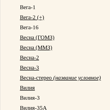
Вега-1
Вега-2 (+)
Вега-16
Весна (ГОМЗ)
Весна (ММЗ)
Весна-2
Весна-3
Весна-стерео
(название условное)
Вилия
Вилия-3
Вилия-35А