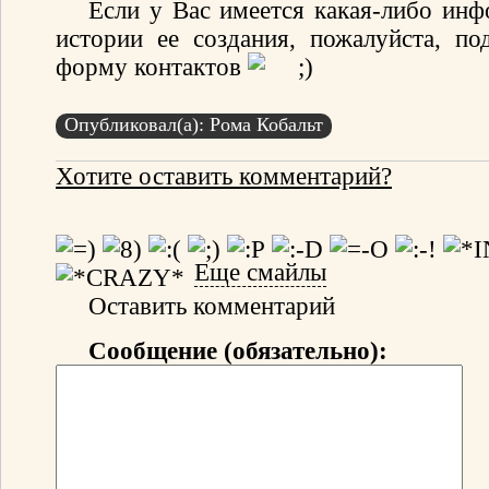
Если у Вас имеется какая-либо инф
истории ее создания, пожалуйста, по
форму контактов
Опубликовал(а): Рома Кобальт
Хотите оставить комментарий?
Еще смайлы
Оставить комментарий
Сообщение (обязательно):