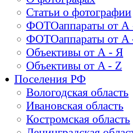
Статьи о фотографии
ФОТОаппараты от А 
ФОТОаппараты от A 
Объективы от А - Я
Объективы от A - Z
Поселения РФ
Вологодская область
Ивановская область
Костромская область
Ленинградская облас