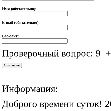
Имя (обязательно):
E-mail (обязательно):
Веб-сайт:
Проверочный вопрос:
9
Информация:
Доброго времени суток! 2