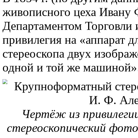
живописного цеха Ивану
Департаментом Торговли 
привилегия на «аппарат д
стереоскопа двух изображ
одной и той же машиной»
Чертёж из привилегии
стереоскопический фотоа