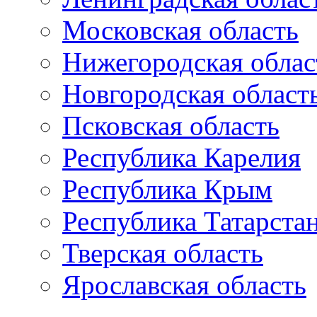
Московская область
Нижегородская облас
Новгородская област
Псковская область
Республика Карелия
Республика Крым
Республика Татарста
Тверская область
Ярославская область