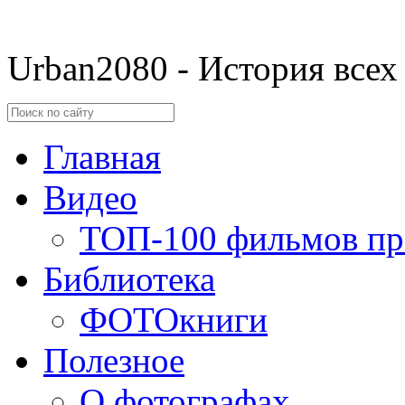
Urban2080 - История всех
Главная
Видео
ТОП-100 фильмов пр
Библиотека
ФОТОкниги
Полезное
О фотографах