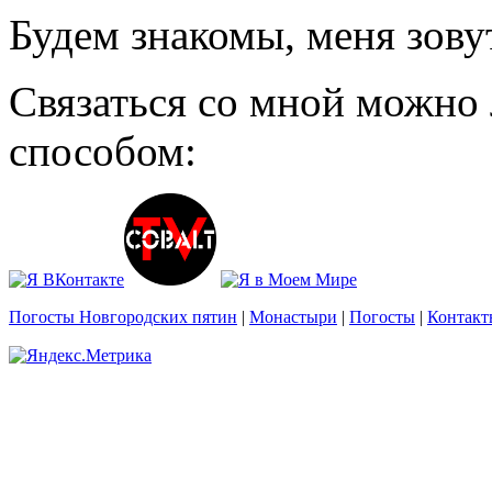
Будем знакомы, меня зову
Связаться со мной можно
способом:
Погосты Новгородских пятин
|
Монастыри
|
Погосты
|
Контакт