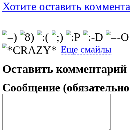
Хотите оставить коммент
Еще смайлы
Оставить комментарий
Сообщение (обязательно