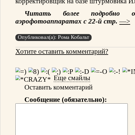
корректировщик на базе штурмовика И
Читать более подробно 
аэрофотоаппаратах с 22-й стр.
—>
Опубликовал(а): Рома Кобальт
Хотите оставить комментарий?
Еще смайлы
Оставить комментарий
Сообщение (обязательно):