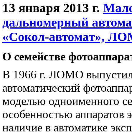
13 января 2013 г.
Мал
дальномерный автома
«Сокол-автомат», ЛОМ
О семействе фотоаппара
В 1966 г. ЛОМО выпусти
автоматический фотоаппар
моделью одноименного се
особенностью аппаратов э
наличие в автоматике экс