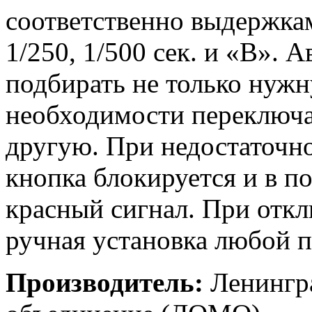
соответственно выдержкам 
1/250, 1/500 сек. и «В». 
подбирать не только нужн
необходимости переключа
другую. При недостаточн
кнопка блокируется и в по
красный сигнал. При отк
ручная установка любой 
Производитель:
Ленингра