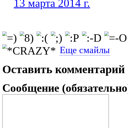
13 марта 2014 г.
Еще смайлы
Оставить комментарий
Сообщение (обязательно