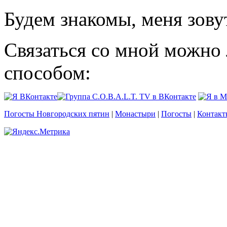
Будем знакомы, меня зову
Связаться со мной можно
способом:
Погосты Новгородских пятин
|
Монастыри
|
Погосты
|
Контакт