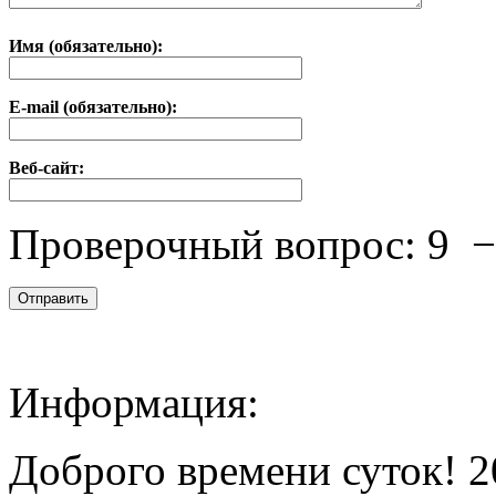
Имя (обязательно):
E-mail (обязательно):
Веб-сайт:
Проверочный вопрос:
9
Информация:
Доброго времени суток! 2