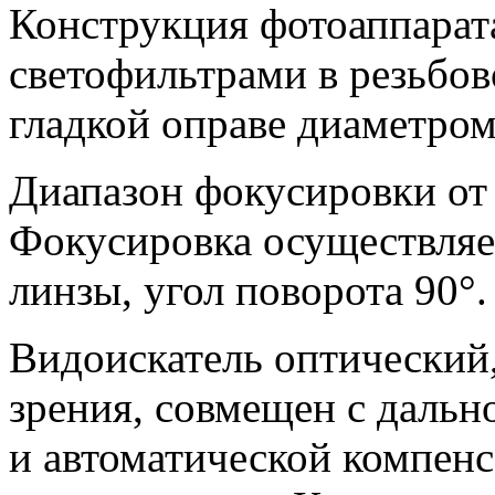
Конструкция фотоаппарата
светофильтрами в резьбов
гладкой оправе диаметром
Диапазон фокусировки от 
Фокусировка осуществляе
линзы, угол поворота 90°.
Видоискатель оптический
зрения, совмещен с дальн
и автоматической компенс