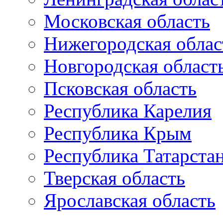
Московская область
Нижегородская облас
Новгородская област
Псковская область
Республика Карелия
Республика Крым
Республика Татарста
Тверская область
Ярославская область