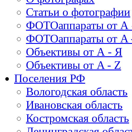
Статьи о фотографии
ФОТОаппараты от А 
ФОТОаппараты от A 
Объективы от А - Я
Объективы от A - Z
Поселения РФ
Вологодская область
Ивановская область
Костромская область
Ленинградская облас