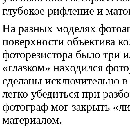
глубокое рифление и мато
На разных моделях фотоап
поверхности объектива ко
фоторезистора было три и
«глазком» находился фото
сделаны исключительно в 
легко убедиться при разб
фотограф мог закрыть «л
материалом.