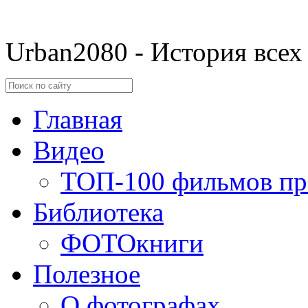
Urban2080 - История всех
Главная
Видео
ТОП-100 фильмов пр
Библиотека
ФОТОкниги
Полезное
О фотографах