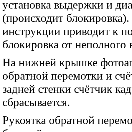
установка выдержки и ди
(происходит блокировка).
инструкции приводит к по
блокировка от неполного в
На нижней крышке фотоап
обратной перемотки и счё
задней стенки счётчик ка
сбрасывается.
Рукоятка обратной перемо