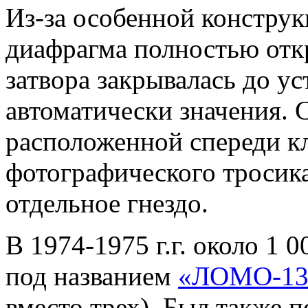
Из-за особенной конструк
диафрагма полностью отк
затвора закрывалась до у
автоматически значения. 
расположенной спереди к
фотографического тросик
отдельное гнездо.
В 1974-1975 г.г. около 1
под названием
«ЛОМО-13
вместо трех). Был также 