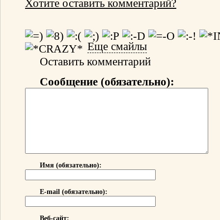
Хотите оставить комментарий?
Еще смайлы
Оставить комментарий
Сообщение (обязательно):
Имя (обязательно):
E-mail (обязательно):
Веб-сайт: