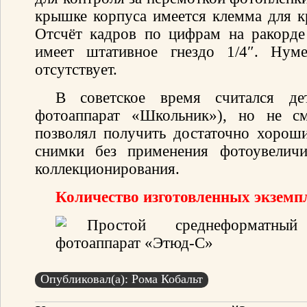
крышке корпуса имеется клемма для к
Отсчёт кадров по цифрам на ракорде
имеет штативное гнездо 1/4″. Нуме
отсутствует.
В советское время считался де
фотоаппарат «Школьник»), но не с
позволял получить достаточно хорош
снимки без применения фотоувеличи
коллекционирования.
Количество изготовленных экземпл
Опубликовал(а): Рома Кобальт