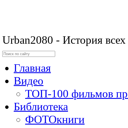
Urban2080 - История всех
Главная
Видео
ТОП-100 фильмов пр
Библиотека
ФОТОкниги