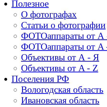
Полезное
О фотографах
Статьи о фотографии
ФОТОаппараты от А 
ФОТОаппараты от A 
Объективы от А - Я
Объективы от A - Z
Поселения РФ
Вологодская область
Ивановская область