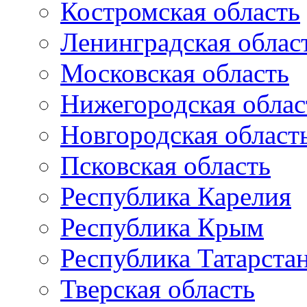
Костромская область
Ленинградская облас
Московская область
Нижегородская облас
Новгородская област
Псковская область
Республика Карелия
Республика Крым
Республика Татарста
Тверская область