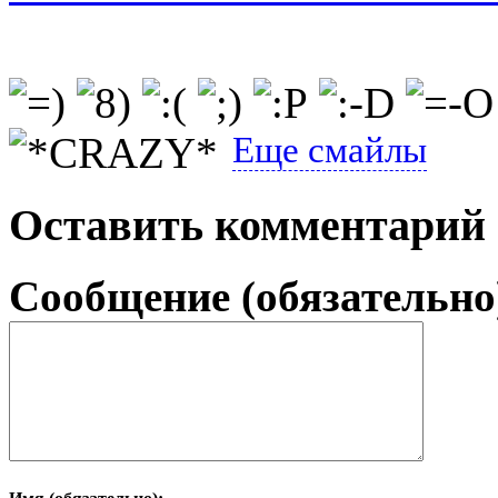
Еще смайлы
Оставить комментарий
Сообщение (обязательно