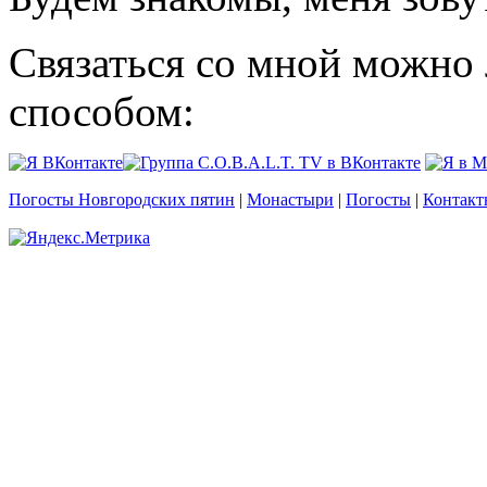
Связаться со мной можно
способом:
Погосты Новгородских пятин
|
Монастыри
|
Погосты
|
Контакт