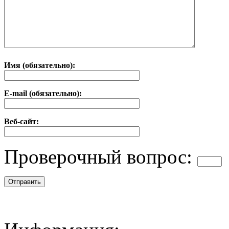
Имя (обязательно):
E-mail (обязательно):
Веб-сайт:
Проверочный вопрос: