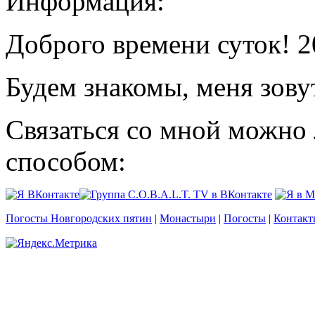
Информация:
Доброго времени суток! 2
Будем знакомы, меня зову
Связаться со мной можно
способом:
Погосты Новгородских пятин
|
Монастыри
|
Погосты
|
Контакт