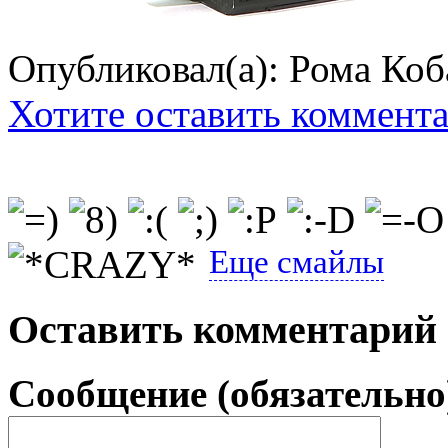
Опубликовал(а): Рома Коб
Хотите оставить коммент
Еще смайлы
Оставить комментарий
Сообщение (обязательно