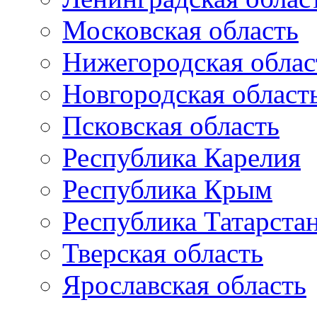
Московская область
Нижегородская облас
Новгородская област
Псковская область
Республика Карелия
Республика Крым
Республика Татарста
Тверская область
Ярославская область