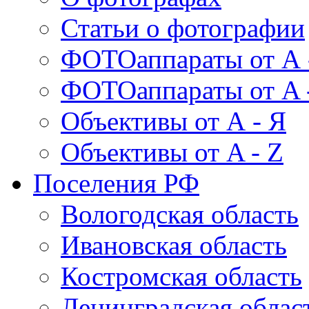
Статьи о фотографии
ФОТОаппараты от А 
ФОТОаппараты от A 
Объективы от А - Я
Объективы от A - Z
Поселения РФ
Вологодская область
Ивановская область
Костромская область
Ленинградская облас