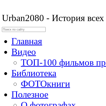
Urban2080 - История всех
Главная
Видео
ТОП-100 фильмов пр
Библиотека
ФОТОкниги
Полезное
О фотографах