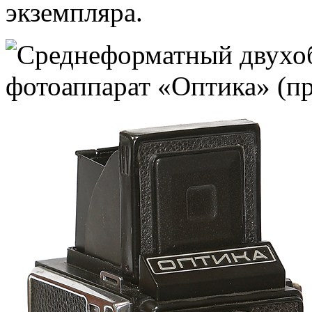
экземпляра.