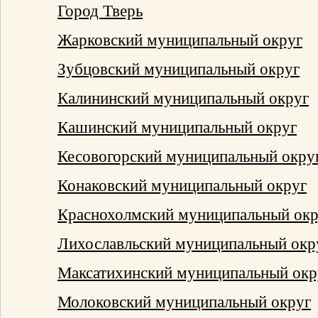
Город Тверь
Жарковский муниципальный округ
Зубцовский муниципальный округ
Калининский муниципальный округ
Кашинский муниципальный округ
Кесовогорский муниципальный окру
Конаковский муниципальный округ
Краснохолмский муниципальный окр
Лихославльский муниципальный окр
Максатихинский муниципальный окр
Молоковский муниципальный округ