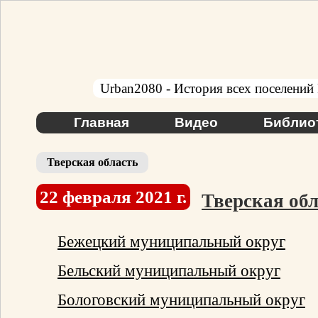
Urban2080 - История всех поселений
Главная
Видео
Библио
Тверская область
22 февраля 2021 г.
Тверская обл
Бежецкий муниципальный округ
Бельский муниципальный округ
Бологовский муниципальный округ