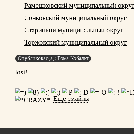
Рамешковский муниципальный окру
Сонковский муниципальный округ
Старицкий муниципальный округ
Торжокский муниципальный округ
Опубликовал(а): Рома Кобальт
lost!
Еще смайлы