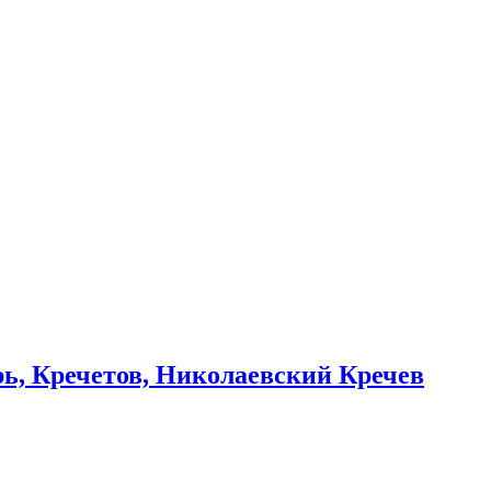
рь, Кречетов, Николаевский Кречев