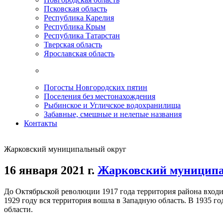
Псковская область
Республика Карелия
Республика Крым
Республика Татарстан
Тверская область
Ярославская область
Погосты Новгородских пятин
Поселения без местонахождения
Рыбинское и Угличское водохранилища
Забавные, смешные и нелепые названия
Контакты
Жарковский муниципальный округ
16 января 2021 г.
Жарковский муниципа
До Октябрьской революции 1917 года территория района входи
1929 году вся территория вошла в Западную область. В 1935 г
области.