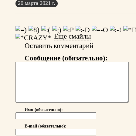
20 марта 2021 г.
Еще смайлы
Оставить комментарий
Сообщение (обязательно):
Имя (обязательно):
E-mail (обязательно):