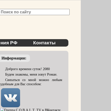
ния РФ
Контакты
Информация:
Доброго времени суток! 2080
Будем знакомы, меня зовут Роман.
Связаться со мной можно любым
удобным для Вас способом: