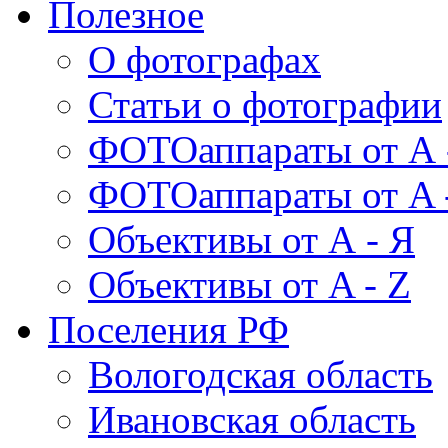
Полезное
О фотографах
Статьи о фотографии
ФОТОаппараты от А 
ФОТОаппараты от A 
Объективы от А - Я
Объективы от A - Z
Поселения РФ
Вологодская область
Ивановская область