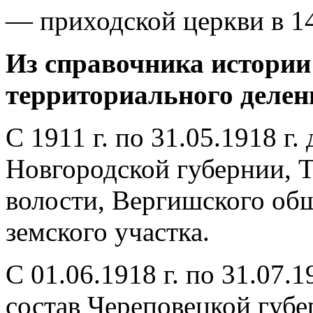
— приходской церкви в 1
Из справочника истории
территориального делен
С 1911 г. по 31.05.1918 г.
Новгородской губернии, Т
волости, Вергишского обще
земского участка.
С 01.06.1918 г. по 31.07.1
состав Череповецкой губе