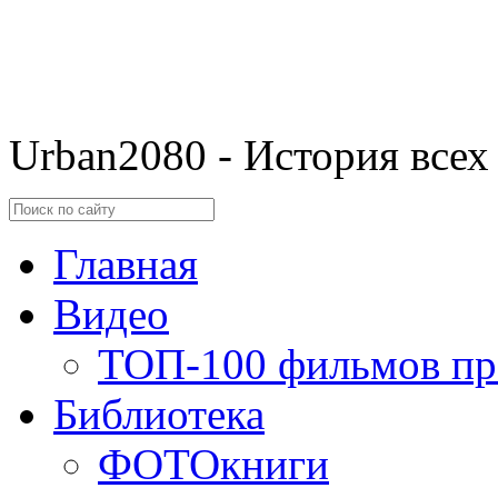
Urban2080 - История всех
Главная
Видео
ТОП-100 фильмов пр
Библиотека
ФОТОкниги