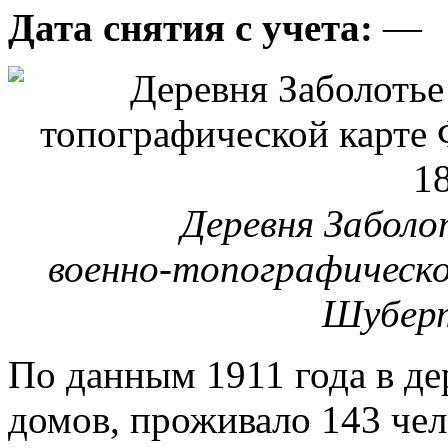
Дата снятия с учета:
—
Деревня Заболо
военно-топографическ
Шуберт
По данным 1911 года в де
домов, проживало 143 чел