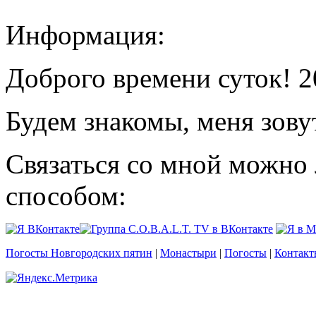
Информация:
Доброго времени суток! 2
Будем знакомы, меня зову
Связаться со мной можно
способом:
Погосты Новгородских пятин
|
Монастыри
|
Погосты
|
Контакт