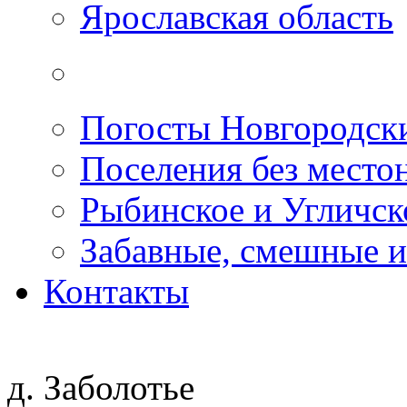
Ярославская область
Погосты Новгородск
Поселения без место
Рыбинское и Угличс
Забавные, смешные и
Контакты
д. Заболотье