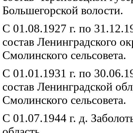
Большегорской волости.
С 01.08.1927 г. по 31.12.1
состав Ленинградского ок
Смолинского сельсовета.
С 01.01.1931 г. по 30.06.1
состав Ленинградской обл
Смолинского сельсовета.
С 01.07.1944 г. д. Заболо
область.