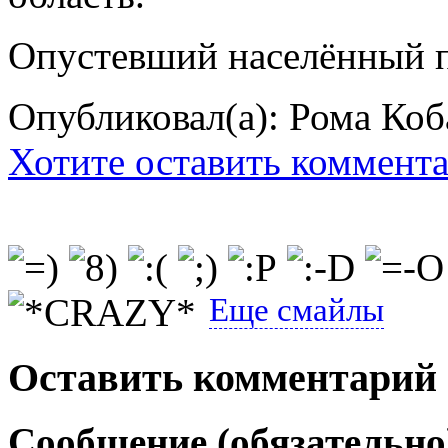
Опустевший населённый п
Опубликовал(а): Рома Коб
Хотите оставить коммент
Еще смайлы
Оставить комментарий
Сообщение (обязательно