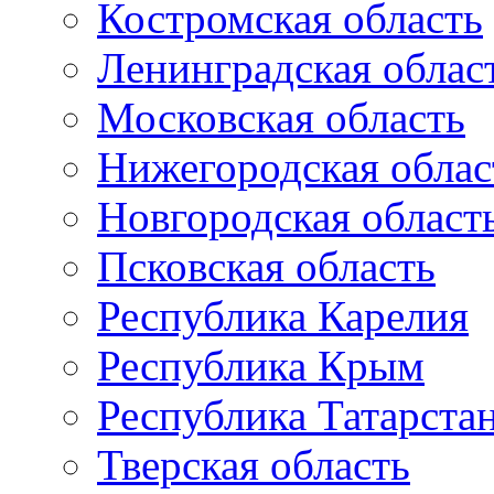
Костромская область
Ленинградская облас
Московская область
Нижегородская облас
Новгородская област
Псковская область
Республика Карелия
Республика Крым
Республика Татарста
Тверская область