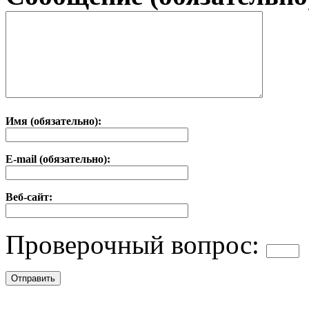
Имя (обязательно):
E-mail (обязательно):
Веб-сайт:
Проверочный вопрос: