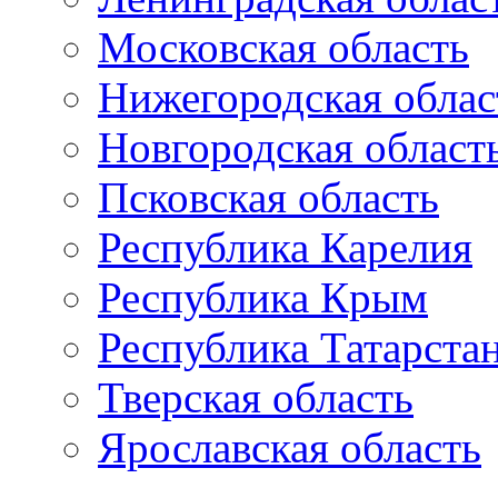
Московская область
Нижегородская облас
Новгородская област
Псковская область
Республика Карелия
Республика Крым
Республика Татарста
Тверская область
Ярославская область