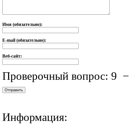
Имя (обязательно):
E-mail (обязательно):
Веб-сайт:
Проверочный вопрос:
9
Информация: