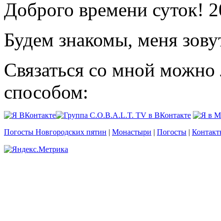
Доброго времени суток! 2
Будем знакомы, меня зову
Связаться со мной можно
способом:
Погосты Новгородских пятин
|
Монастыри
|
Погосты
|
Контакт