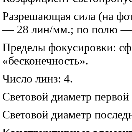
Разрешающая сила (на фот
— 28 лин/мм.; по полю —
Пределы фокусировки: сф
«бесконечность».
Число линз: 4.
Световой диаметр первой 
Световой диаметр последн