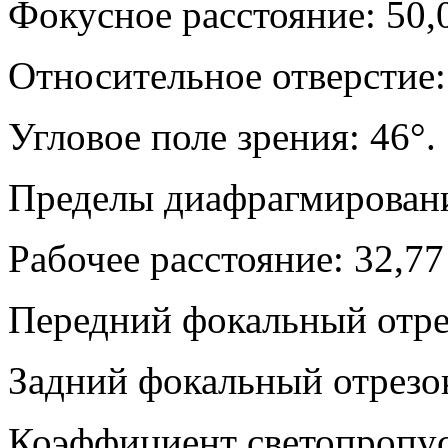
Фокусное расстояние: 50,
Относительное отверстие: 
Угловое поле зрения: 46°.
Пределы диафрагмирования
Рабочее расстояние: 32,77 
Передний фокальный отре
Задний фокальный отрезок
Коэффициент светопропус