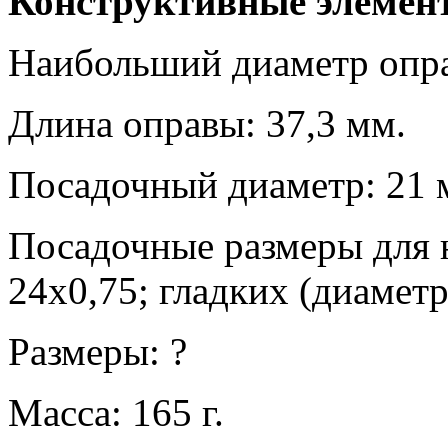
Конструктивные элемен
Наибольший диаметр опра
Длина оправы: 37,3 мм.
Посадочный диаметр: 21 
Посадочные размеры для 
24х0,75; гладких (диамет
Размеры: ?
Масса: 165 г.