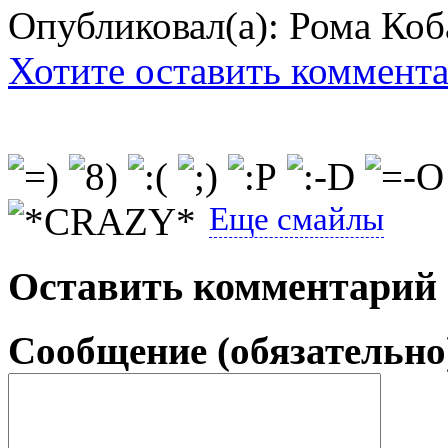
Опубликовал(а): Рома Коб
Хотите оставить коммент
Еще смайлы
Оставить комментарий
Сообщение (обязательно