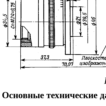
Основные технические д