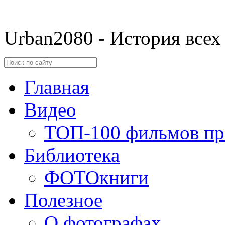
Urban2080 - История всех
Главная
Видео
ТОП-100 фильмов пр
Библиотека
ФОТОкниги
Полезное
О фотографах