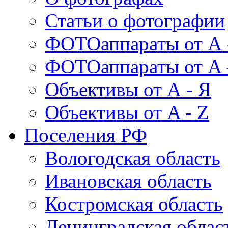
Статьи о фотографии
ФОТОаппараты от А 
ФОТОаппараты от A 
Объективы от А - Я
Объективы от A - Z
Поселения РФ
Вологодская область
Ивановская область
Костромская область
Ленинградская облас