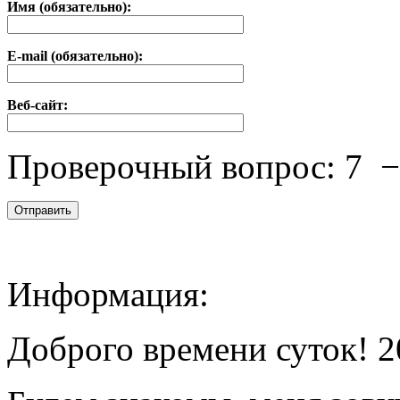
Имя (обязательно):
E-mail (обязательно):
Веб-сайт:
Проверочный вопрос:
7
Информация:
Доброго времени суток! 2