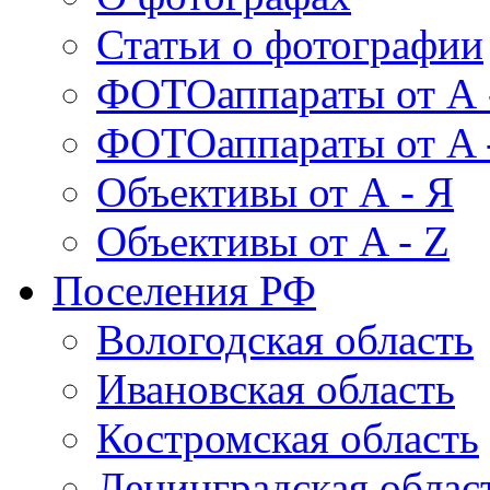
Статьи о фотографии
ФОТОаппараты от А 
ФОТОаппараты от A 
Объективы от А - Я
Объективы от A - Z
Поселения РФ
Вологодская область
Ивановская область
Костромская область
Ленинградская облас