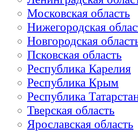
Московская область
Нижегородская облас
Новгородская област
Псковская область
Республика Карелия
Республика Крым
Республика Татарста
Тверская область
Ярославская область