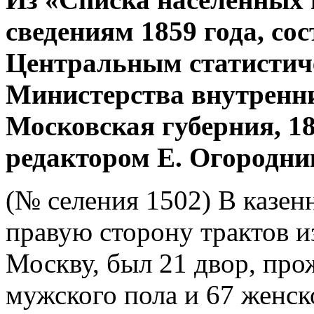
сведениям 1859 года, со
Центральным статистич
Министерства внутренни
Московская губерния, 1
редактором Е. Огородни
(№ селения 1502) В казен
правую сторону трактов и
Москву, был 21 двор, про
мужского пола и 67 женск