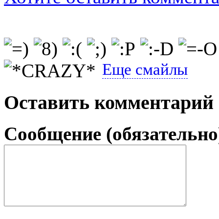
Еще смайлы
Оставить комментарий
Сообщение (обязательно