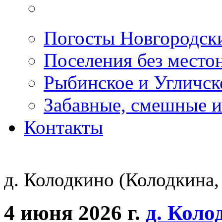
Погосты Новгородск
Поселения без место
Рыбинское и Угличс
Забавные, смешные и
Контакты
д. Колодкино (Колодкина,
4 июня 2026 г.
д. Коло