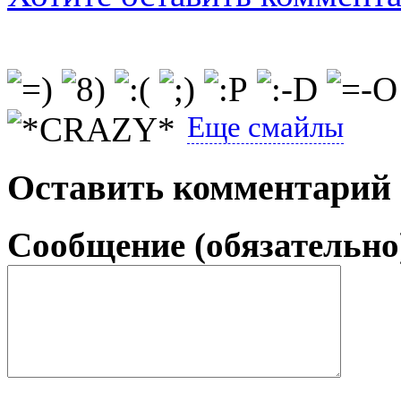
Еще смайлы
Оставить комментарий
Сообщение (обязательно