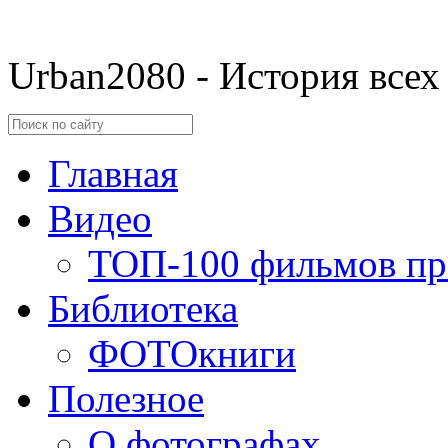
Urban2080 - История всех
Главная
Видео
ТОП-100 фильмов пр
Библиотека
ФОТОкниги
Полезное
О фотографах