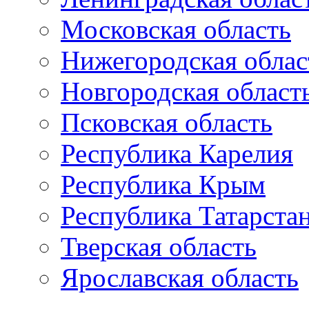
Московская область
Нижегородская облас
Новгородская област
Псковская область
Республика Карелия
Республика Крым
Республика Татарста
Тверская область
Ярославская область