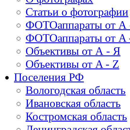
Статьи о фотографии
ФОТОаппараты от А 
ФОТОаппараты от A 
Объективы от А - Я
Объективы от A - Z
Поселения РФ
Вологодская область
Ивановская область
Костромская область
Ленинградская облас