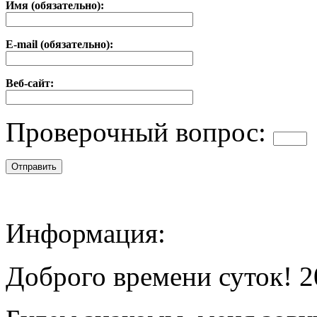
Имя (обязательно):
E-mail (обязательно):
Веб-сайт:
Проверочный вопрос:
Информация:
Доброго времени суток! 2