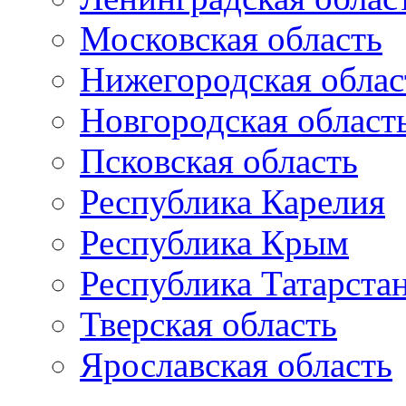
Московская область
Нижегородская облас
Новгородская област
Псковская область
Республика Карелия
Республика Крым
Республика Татарста
Тверская область
Ярославская область