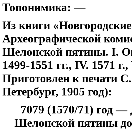
Топонимика:
—
Из книги «Новгородские
Археографической коми
Шелонской пятины. I. Окол
1499-1551 гг., IV. 1571 г.,
Приготовлен к печати С.
Петербург, 1905 год):
7079 (1570/71) год 
Шелонской пятины до