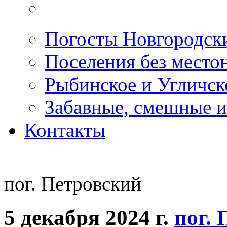
Погосты Новгородск
Поселения без место
Рыбинское и Угличс
Забавные, смешные и
Контакты
пог. Петровский
5 декабря 2024 г.
пог.