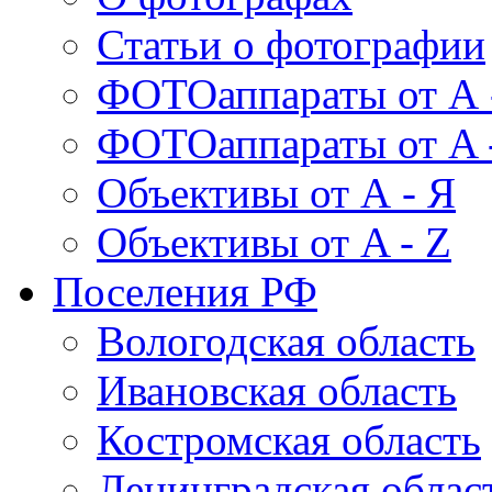
Статьи о фотографии
ФОТОаппараты от А 
ФОТОаппараты от A 
Объективы от А - Я
Объективы от A - Z
Поселения РФ
Вологодская область
Ивановская область
Костромская область
Ленинградская облас