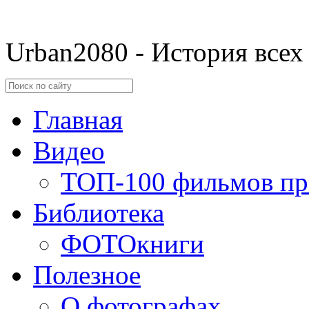
Urban2080 - История всех
Главная
Видео
ТОП-100 фильмов пр
Библиотека
ФОТОкниги
Полезное
О фотографах