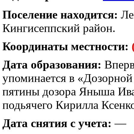
Поселение находится:
Ле
Кингисеппский район.
Координаты местности:
Дата образования:
Вперв
упоминается в «Дозорной
пятины дозора Яныша Ива
подьячего Кирилла Ксенко
Дата снятия с учета:
—