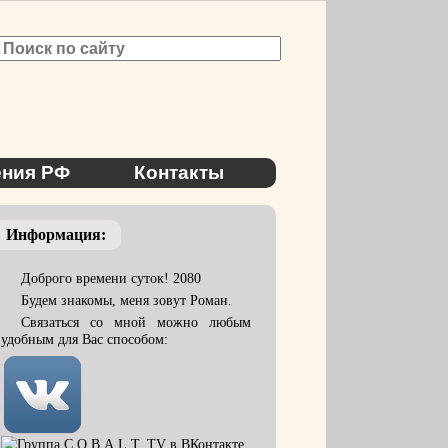
ния РФ
Контакты
Информация:
Доброго времени суток! 2080
Будем знакомы, меня зовут Роман.
Связаться со мной можно любым
удобным для Вас способом: