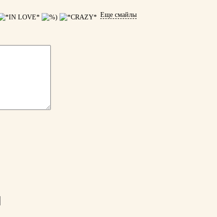
Еще смайлы