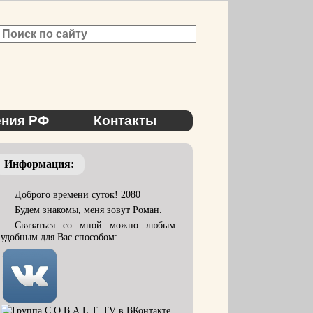
ния РФ
Контакты
Информация:
Доброго времени суток! 2080
Будем знакомы, меня зовут Роман.
Связаться со мной можно любым
удобным для Вас способом: