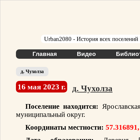
Urban2080 - История всех поселений
Главная
Видео
Библио
д. Чухолза
16 мая 2023 г.
д. Чухолза
Поселение находится:
Ярославская
муниципальный округ.
Координаты местности:
57.316891,