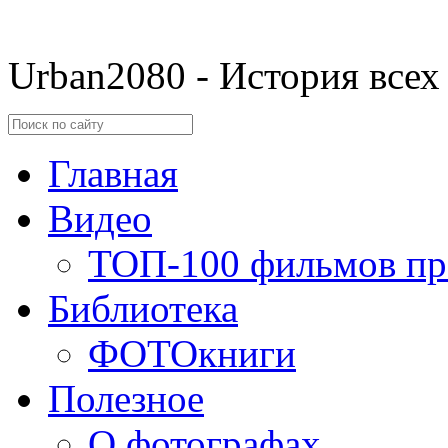
Urban2080 - История всех
Главная
Видео
ТОП-100 фильмов пр
Библиотека
ФОТОкниги
Полезное
О фотографах