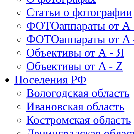
Статьи о фотографии
ФОТОаппараты от А 
ФОТОаппараты от A 
Объективы от А - Я
Объективы от A - Z
Поселения РФ
Вологодская область
Ивановская область
Костромская область
Ленинградская облас