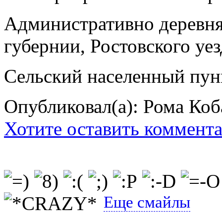
Административно деревня
губернии, Ростовского уезд
Сельский населенный пун
Опубликовал(а): Рома Коб
Хотите оставить коммент
Еще смайлы