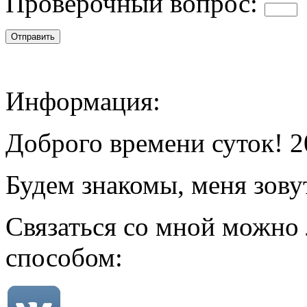
Проверочный вопрос:
Информация:
Доброго времени суток! 2
Будем знакомы, меня зову
Связаться со мной можно
способом: