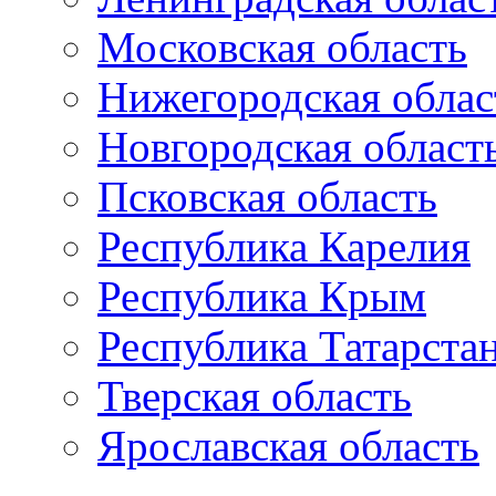
Московская область
Нижегородская облас
Новгородская област
Псковская область
Республика Карелия
Республика Крым
Республика Татарста
Тверская область
Ярославская область