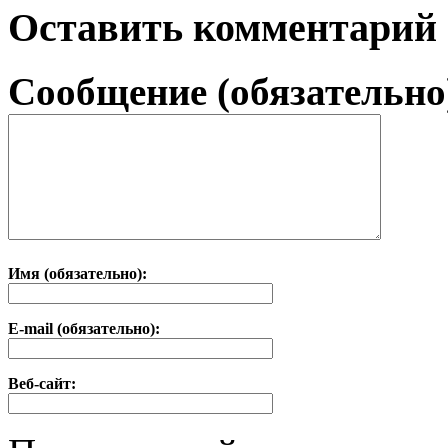
Оставить комментарий
Сообщение (обязательно
Имя (обязательно):
E-mail (обязательно):
Веб-сайт: