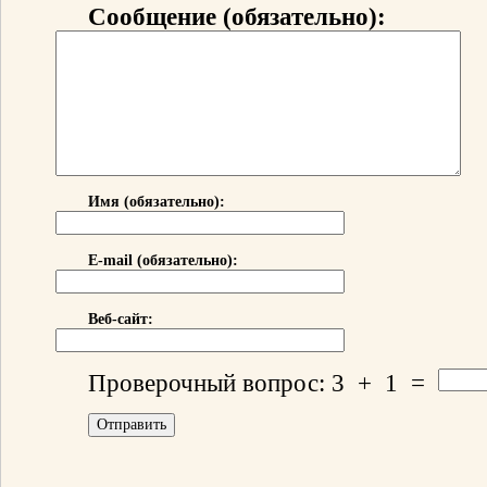
Сообщение (обязательно):
Имя (обязательно):
E-mail (обязательно):
Веб-сайт:
Проверочный вопрос:
3
+
1
=