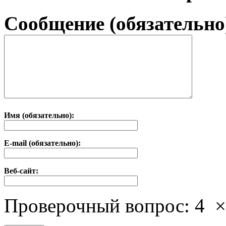
Сообщение (обязательно
Имя (обязательно):
E-mail (обязательно):
Веб-сайт:
Проверочный вопрос:
4