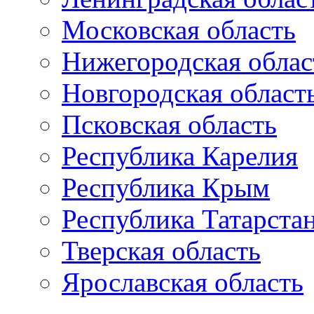
Московская область
Нижегородская облас
Новгородская област
Псковская область
Республика Карелия
Республика Крым
Республика Татарста
Тверская область
Ярославская область