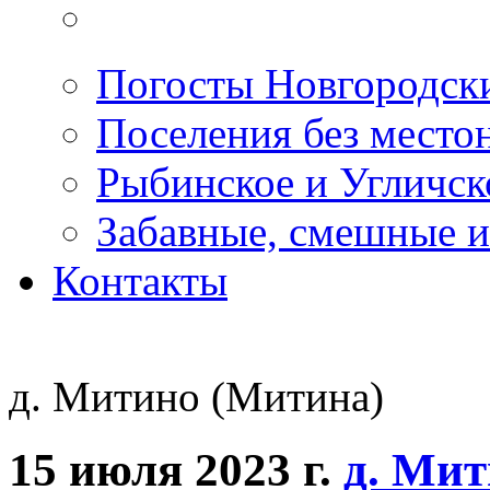
Погосты Новгородск
Поселения без место
Рыбинское и Угличс
Забавные, смешные и
Контакты
д. Митино (Митина)
15 июля 2023 г.
д. Мит