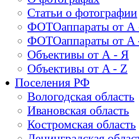
Статьи о фотографии
ФОТОаппараты от А 
ФОТОаппараты от A 
Объективы от А - Я
Объективы от A - Z
Поселения РФ
Вологодская область
Ивановская область
Костромская область
Ленинградская облас