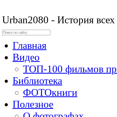
Urban2080 - История всех
Главная
Видео
ТОП-100 фильмов пр
Библиотека
ФОТОкниги
Полезное
О фотографах