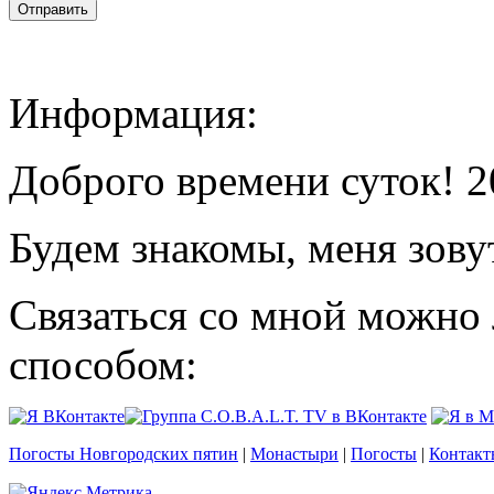
Информация:
Доброго времени суток! 2
Будем знакомы, меня зову
Связаться со мной можно
способом:
Погосты Новгородских пятин
|
Монастыри
|
Погосты
|
Контакт