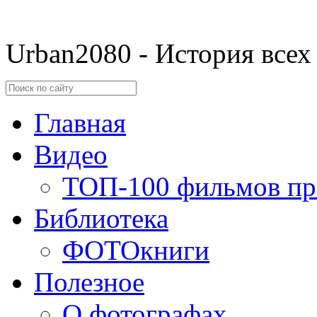
Urban2080 - История всех
Главная
Видео
ТОП-100 фильмов пр
Библиотека
ФОТОкниги
Полезное
О фотографах