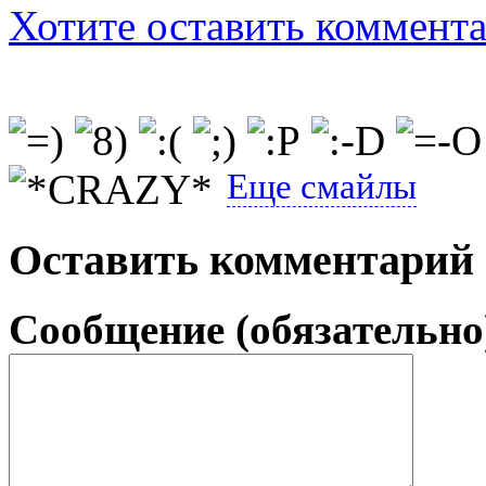
Хотите оставить коммент
Еще смайлы
Оставить комментарий
Сообщение (обязательно