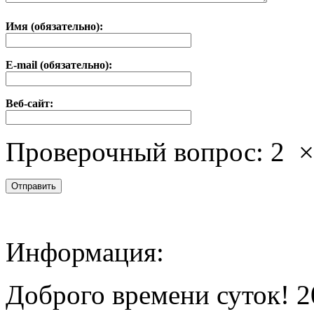
Имя (обязательно):
E-mail (обязательно):
Веб-сайт:
Проверочный вопрос:
2
Информация:
Доброго времени суток! 2