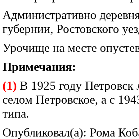
Административно деревня
губернии, Ростовского уезд
Урочище на месте опустев
Примечания:
(1)
В 1925 году Петровск л
селом Петровское, а с 19
типа.
Опубликовал(а): Рома Коб