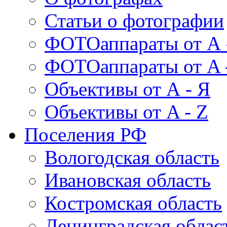
Статьи о фотографии
ФОТОаппараты от А 
ФОТОаппараты от A 
Объективы от А - Я
Объективы от A - Z
Поселения РФ
Вологодская область
Ивановская область
Костромская область
Ленинградская облас