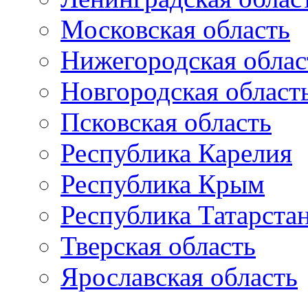
Московская область
Нижегородская облас
Новгородская област
Псковская область
Республика Карелия
Республика Крым
Республика Татарста
Тверская область
Ярославская область