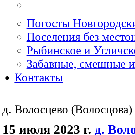
Погосты Новгородск
Поселения без место
Рыбинское и Угличс
Забавные, смешные и
Контакты
д. Волосцево (Волосцова)
15 июля 2023 г.
д. Вол