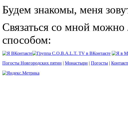
Будем знакомы, меня зову
Связаться со мной можно
способом:
Погосты Новгородских пятин
|
Монастыри
|
Погосты
|
Контакт