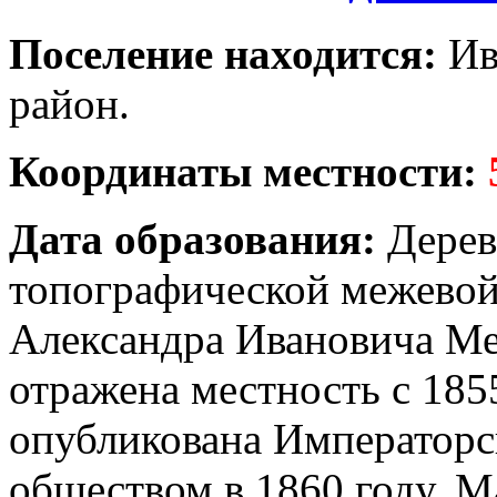
Поселение находится:
Ив
район.
Координаты местности:
Дата образования:
Дерев
топографической межевой
Александра Ивановича Ме
отражена местность с 185
опубликована Императорс
обществом в 1860 году. М