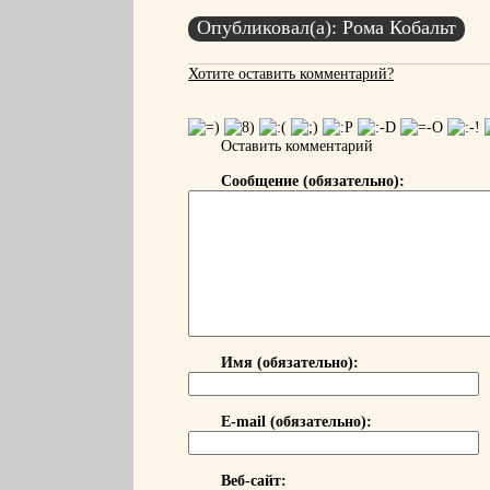
Опубликовал(а): Рома Кобальт
Хотите оставить комментарий?
Оставить комментарий
Сообщение (обязательно):
Имя (обязательно):
E-mail (обязательно):
Веб-сайт: