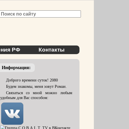
ния РФ
Контакты
Информация:
Доброго времени суток! 2080
Будем знакомы, меня зовут Роман.
Связаться со мной можно любым
удобным для Вас способом: