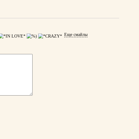
Еще смайлы