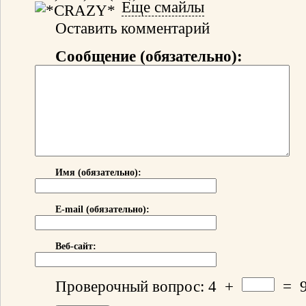
Еще смайлы
Оставить комментарий
Сообщение (обязательно):
Имя (обязательно):
E-mail (обязательно):
Веб-сайт:
Проверочный вопрос:
4
+
=