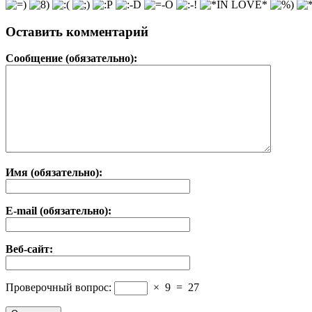
Оставить комментарий
Сообщение (обязательно):
Имя (обязательно):
E-mail (обязательно):
Веб-сайт:
Проверочный вопрос:
×
9
=
27