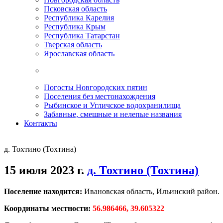
Псковская область
Республика Карелия
Республика Крым
Республика Татарстан
Тверская область
Ярославская область
Погосты Новгородских пятин
Поселения без местонахождения
Рыбинское и Угличское водохранилища
Забавные, смешные и нелепые названия
Контакты
д. Тохтино (Тохтина)
15 июля 2023 г.
д. Тохтино (Тохтина)
Поселение находится:
Ивановская область, Ильинский район.
Координаты местности:
56.986466, 39.605322