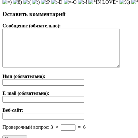
Оставить комментарий
Сообщение (обязательно):
Имя (обязательно):
E-mail (обязательно):
Веб-сайт:
Проверочный вопрос:
3
×
=
6