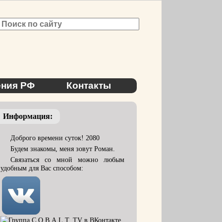
ния РФ
Контакты
Информация:
Доброго времени суток! 2080
Будем знакомы, меня зовут Роман.
Связаться со мной можно любым
удобным для Вас способом: