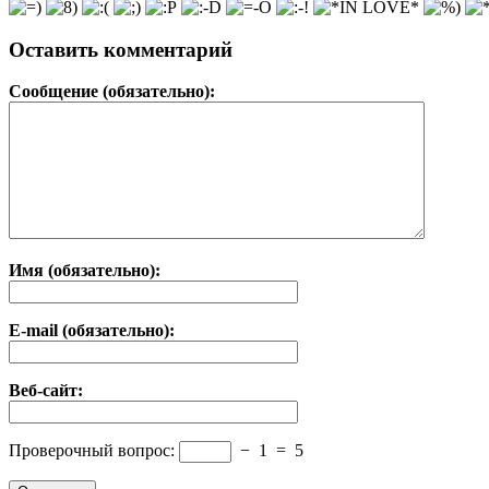
Оставить комментарий
Сообщение (обязательно):
Имя (обязательно):
E-mail (обязательно):
Веб-сайт:
Проверочный вопрос:
−
1
=
5