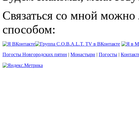
Связаться со мной можно
способом:
Погосты Новгородских пятин
|
Монастыри
|
Погосты
|
Контакт