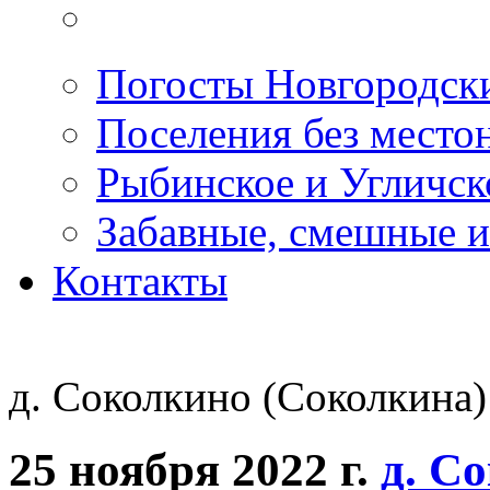
Погосты Новгородск
Поселения без место
Рыбинское и Угличс
Забавные, смешные и
Контакты
д. Соколкино (Соколкина)
25 ноября 2022 г.
д. С