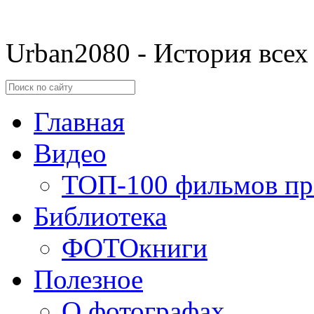
Urban2080 - История всех
Главная
Видео
ТОП-100 фильмов пр
Библиотека
ФОТОкниги
Полезное
О фотографах