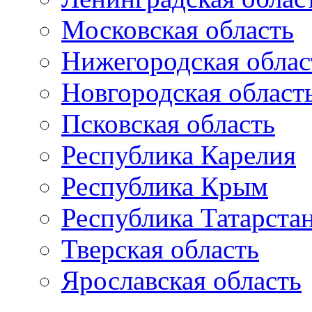
Московская область
Нижегородская облас
Новгородская област
Псковская область
Республика Карелия
Республика Крым
Республика Татарста
Тверская область
Ярославская область