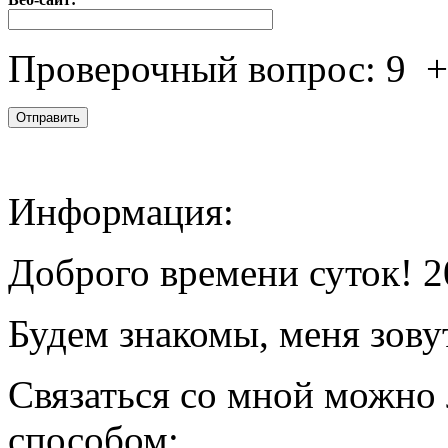
Проверочный вопрос:
9
Информация:
Доброго времени суток! 2
Будем знакомы, меня зову
Связаться со мной можно
способом: