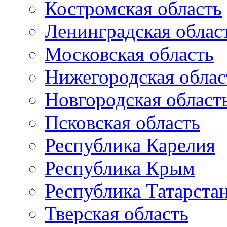
Костромская область
Ленинградская облас
Московская область
Нижегородская облас
Новгородская област
Псковская область
Республика Карелия
Республика Крым
Республика Татарста
Тверская область