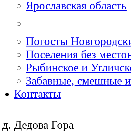
Ярославская область
Погосты Новгородск
Поселения без место
Рыбинское и Угличс
Забавные, смешные и
Контакты
д. Дедова Гора