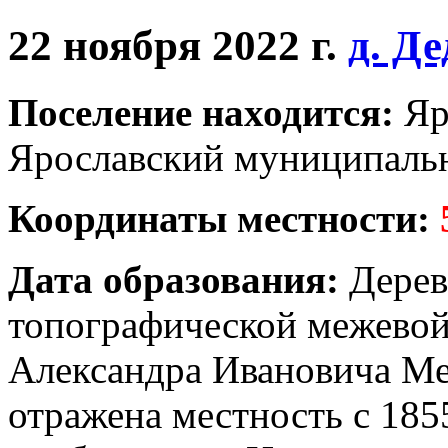
22 ноября 2022 г.
д. Д
Поселение находится:
Яр
Ярославский муниципальн
Координаты местности:
Дата образования:
Деревн
топографической межевой
Александра Ивановича Ме
отражена местность с 185