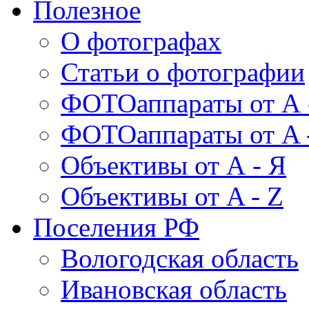
Полезное
О фотографах
Статьи о фотографии
ФОТОаппараты от А 
ФОТОаппараты от A 
Объективы от А - Я
Объективы от A - Z
Поселения РФ
Вологодская область
Ивановская область