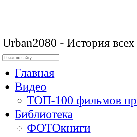
Urban2080 - История всех
Главная
Видео
ТОП-100 фильмов пр
Библиотека
ФОТОкниги