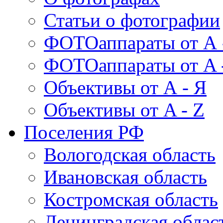
Статьи о фотографии
ФОТОаппараты от А 
ФОТОаппараты от A 
Объективы от А - Я
Объективы от A - Z
Поселения РФ
Вологодская область
Ивановская область
Костромская область
Ленинградская облас