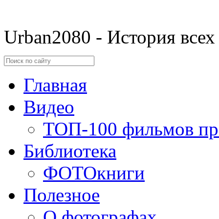
Urban2080 - История всех
Главная
Видео
ТОП-100 фильмов пр
Библиотека
ФОТОкниги
Полезное
О фотографах