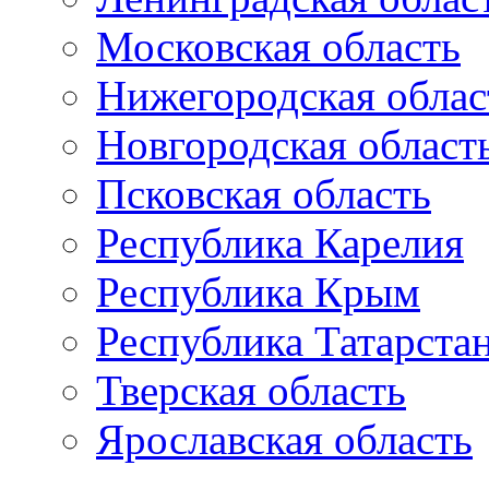
Московская область
Нижегородская облас
Новгородская област
Псковская область
Республика Карелия
Республика Крым
Республика Татарста
Тверская область
Ярославская область