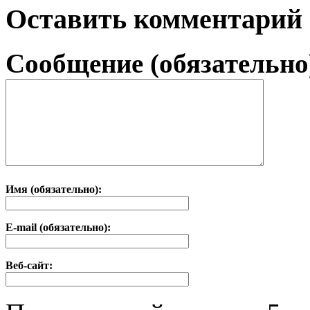
Оставить комментарий
Сообщение (обязательно
Имя (обязательно):
E-mail (обязательно):
Веб-сайт: