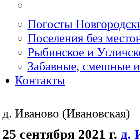
Погосты Новгородск
Поселения без место
Рыбинское и Угличс
Забавные, смешные и
Контакты
д. Иваново (Ивановская)
25 сентября 2021 г.
д.