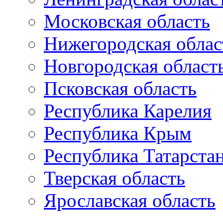
Московская область
Нижегородская облас
Новгородская област
Псковская область
Республика Карелия
Республика Крым
Республика Татарста
Тверская область
Ярославская область