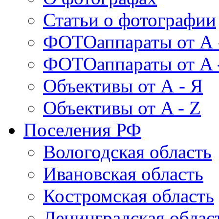
Статьи о фотографии
ФОТОаппараты от А 
ФОТОаппараты от A 
Объективы от А - Я
Объективы от A - Z
Поселения РФ
Вологодская область
Ивановская область
Костромская область
Ленинградская облас