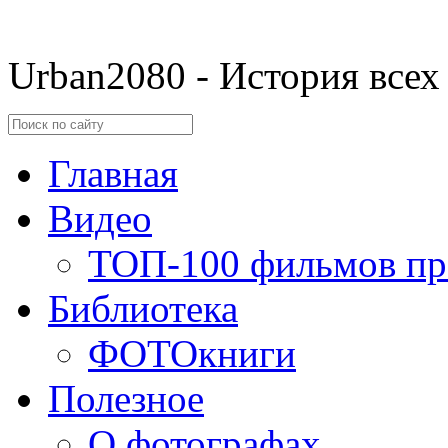
Urban2080 - История всех
Главная
Видео
ТОП-100 фильмов пр
Библиотека
ФОТОкниги
Полезное
О фотографах