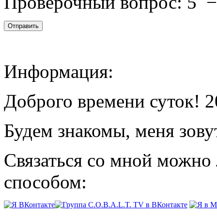
Проверочный вопрос:
5
Информация:
Доброго времени суток! 2
Будем знакомы, меня зову
Связаться со мной можно
способом: