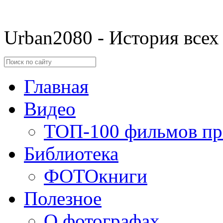
Urban2080 - История всех
Главная
Видео
ТОП-100 фильмов пр
Библиотека
ФОТОкниги
Полезное
О фотографах