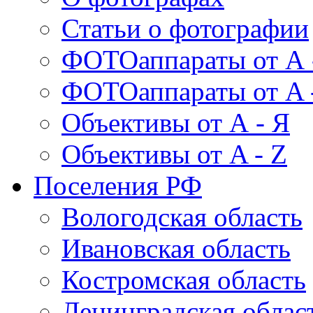
Статьи о фотографии
ФОТОаппараты от А 
ФОТОаппараты от A 
Объективы от А - Я
Объективы от A - Z
Поселения РФ
Вологодская область
Ивановская область
Костромская область
Ленинградская облас