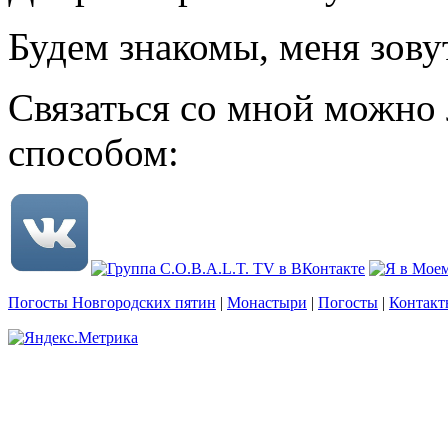
Будем знакомы, меня зову
Связаться со мной можно
способом:
Погосты Новгородских пятин
|
Монастыри
|
Погосты
|
Контакт