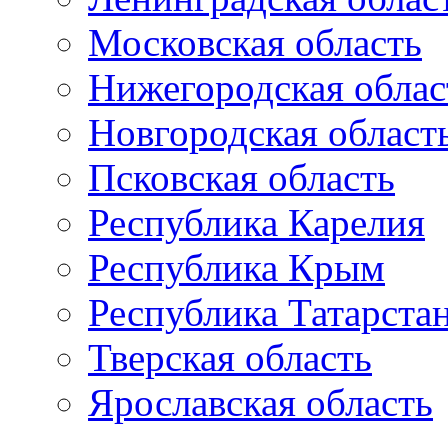
Московская область
Нижегородская облас
Новгородская област
Псковская область
Республика Карелия
Республика Крым
Республика Татарста
Тверская область
Ярославская область