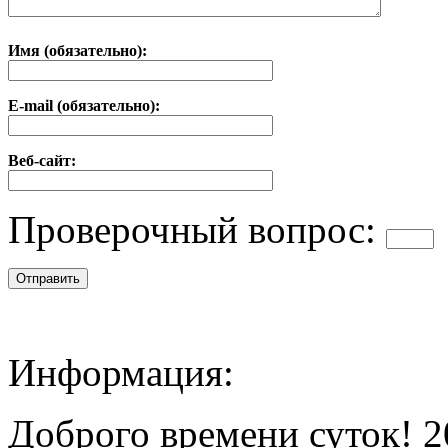
Имя (обязательно):
E-mail (обязательно):
Веб-сайт:
Проверочный вопрос:
Информация:
Доброго времени суток! 2