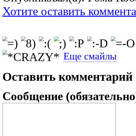
Хотите оставить коммент
Еще смайлы
Оставить комментарий
Сообщение (обязательно