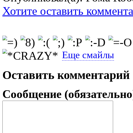
Хотите оставить коммент
Еще смайлы
Оставить комментарий
Сообщение (обязательно