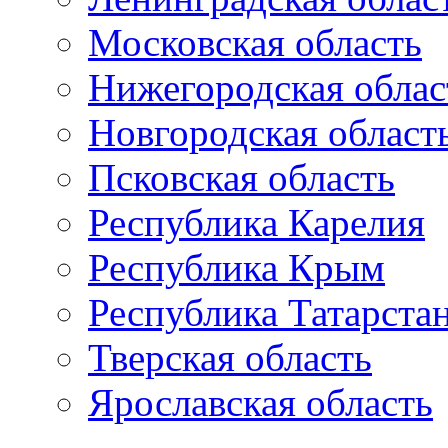
Московская область
Нижегородская облас
Новгородская област
Псковская область
Республика Карелия
Республика Крым
Республика Татарста
Тверская область
Ярославская область