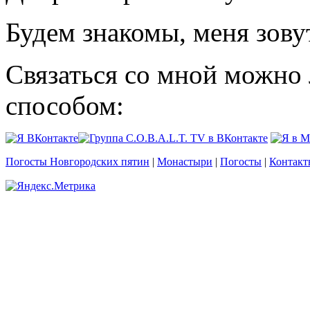
Будем знакомы, меня зову
Связаться со мной можно
способом:
Погосты Новгородских пятин
|
Монастыри
|
Погосты
|
Контакт