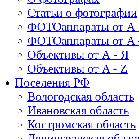
Статьи о фотографии
ФОТОаппараты от А 
ФОТОаппараты от A 
Объективы от А - Я
Объективы от A - Z
Поселения РФ
Вологодская область
Ивановская область
Костромская область
Ленинградская облас