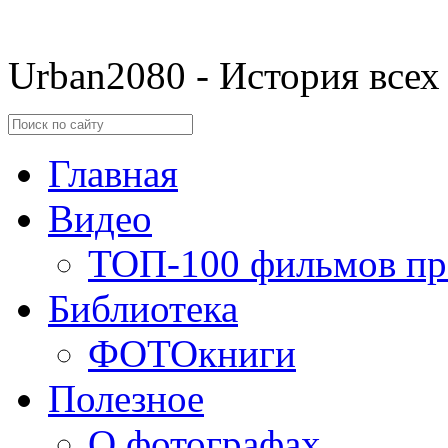
Urban2080 - История всех
Главная
Видео
ТОП-100 фильмов пр
Библиотека
ФОТОкниги
Полезное
О фотографах