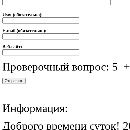
Имя (обязательно):
E-mail (обязательно):
Веб-сайт:
Проверочный вопрос:
5
Информация:
Доброго времени суток! 2