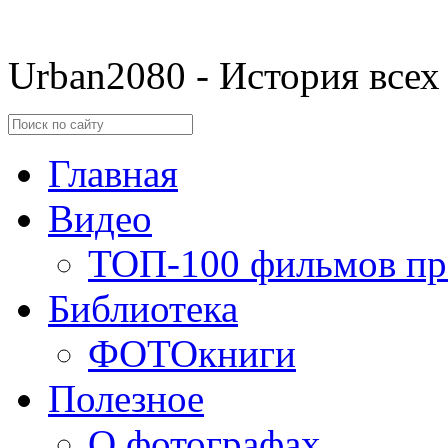
Urban2080 - История всех
Главная
Видео
ТОП-100 фильмов пр
Библиотека
ФОТОкниги
Полезное
О фотографах