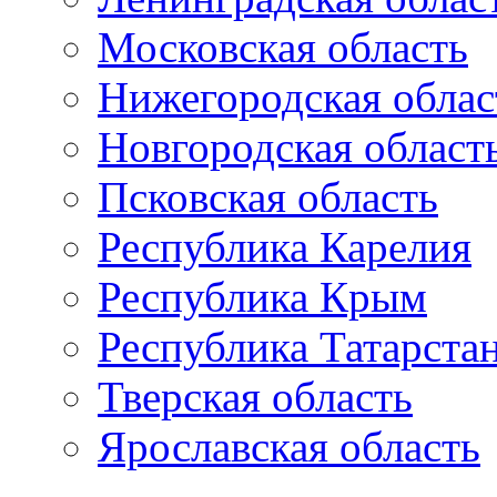
Московская область
Нижегородская облас
Новгородская област
Псковская область
Республика Карелия
Республика Крым
Республика Татарста
Тверская область
Ярославская область