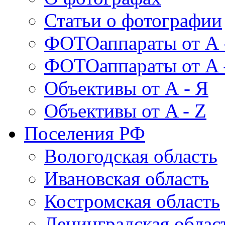
Статьи о фотографии
ФОТОаппараты от А 
ФОТОаппараты от A 
Объективы от А - Я
Объективы от A - Z
Поселения РФ
Вологодская область
Ивановская область
Костромская область
Ленинградская облас