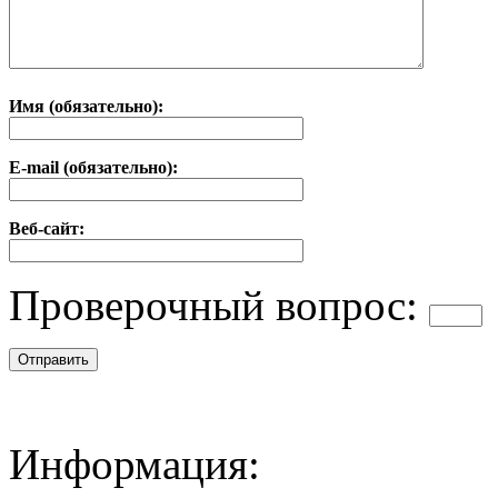
Имя (обязательно):
E-mail (обязательно):
Веб-сайт:
Проверочный вопрос:
Информация: