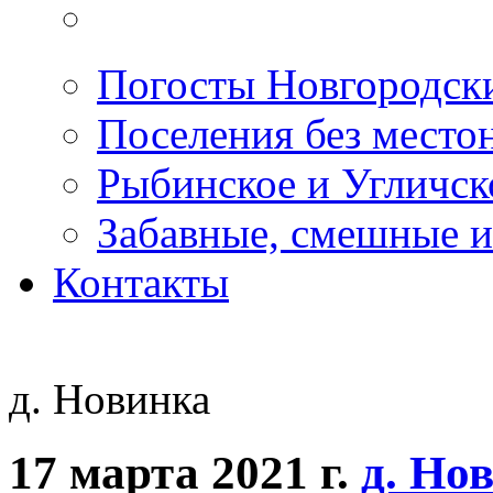
Погосты Новгородск
Поселения без место
Рыбинское и Угличс
Забавные, смешные и
Контакты
д. Новинка
17 марта 2021 г.
д. Но