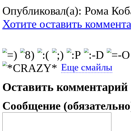
Опубликовал(а): Рома Коб
Хотите оставить коммент
Еще смайлы
Оставить комментарий
Сообщение (обязательно