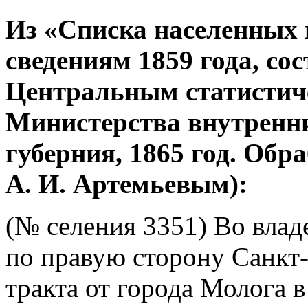
Из «Списка населенных 
сведениям 1859 года, со
Центральным статистич
Министерства внутренни
губерния, 1865 год. Об
А. И. Артемьевым):
(№ селения 3351) Во влад
по правую сторону Санкт
тракта от города Молога 