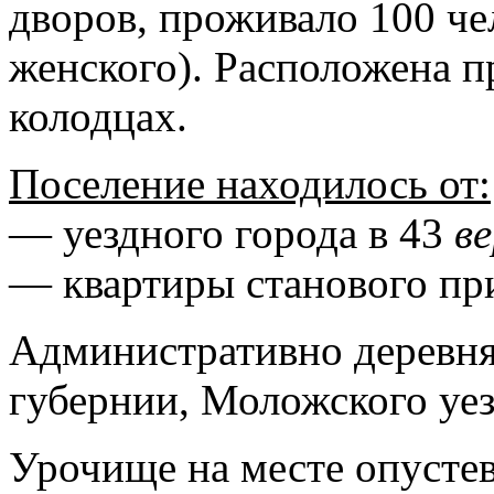
дворов, проживало 100 че
женского). Расположена п
колодцах.
Поселение находилось от:
— уездного города в 43
в
— квартиры станового пр
Административно деревня
губернии, Моложского уезд
Урочище на месте опустев