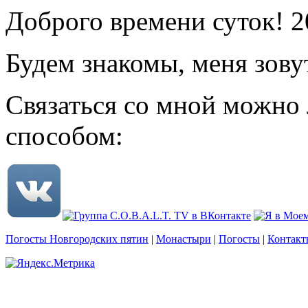
Доброго времени суток! 2
Будем знакомы, меня зову
Связаться со мной можно
способом:
Погосты Новгородских пятин
|
Монастыри
|
Погосты
|
Контакт