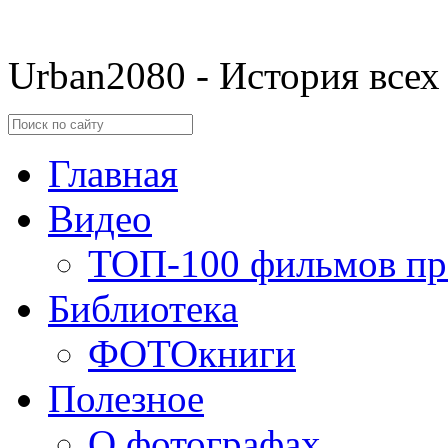
Urban2080 - История всех
Главная
Видео
ТОП-100 фильмов пр
Библиотека
ФОТОкниги
Полезное
О фотографах