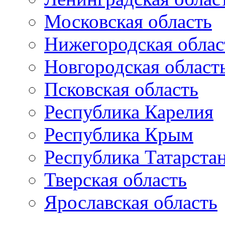
Московская область
Нижегородская облас
Новгородская област
Псковская область
Республика Карелия
Республика Крым
Республика Татарста
Тверская область
Ярославская область