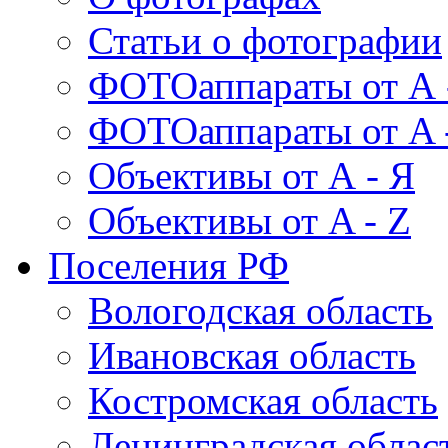
Статьи о фотографии
ФОТОаппараты от А 
ФОТОаппараты от A 
Объективы от А - Я
Объективы от A - Z
Поселения РФ
Вологодская область
Ивановская область
Костромская область
Ленинградская облас