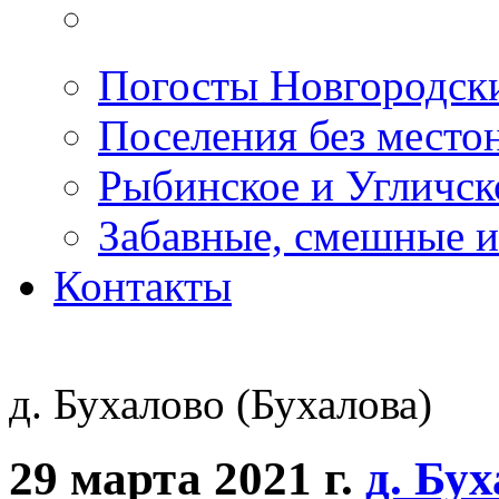
Погосты Новгородск
Поселения без место
Рыбинское и Угличс
Забавные, смешные и
Контакты
д. Бухалово (Бухалова)
29 марта 2021 г.
д. Бу