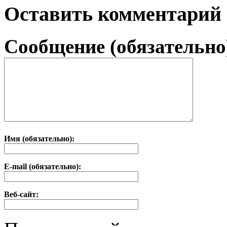
Оставить комментарий
Сообщение (обязательно
Имя (обязательно):
E-mail (обязательно):
Веб-сайт: