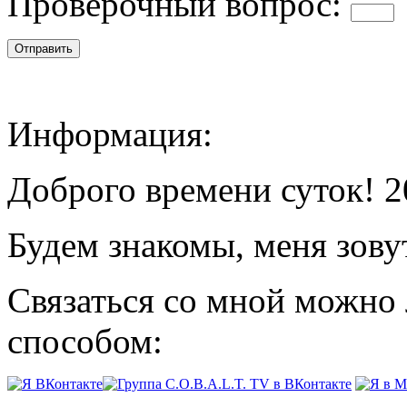
Проверочный вопрос:
Информация:
Доброго времени суток! 2
Будем знакомы, меня зову
Связаться со мной можно
способом: