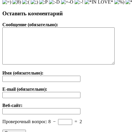
Оставить комментарий
Сообщение (обязательно):
Имя (обязательно):
E-mail (обязательно):
Веб-сайт:
Проверочный вопрос:
8
−
=
2