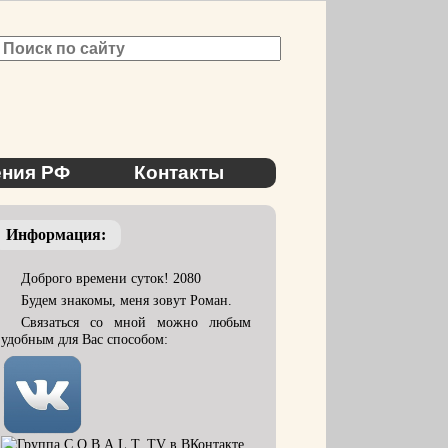
ния РФ
Контакты
Информация:
Доброго времени суток! 2080
Будем знакомы, меня зовут Роман.
Связаться со мной можно любым
удобным для Вас способом: