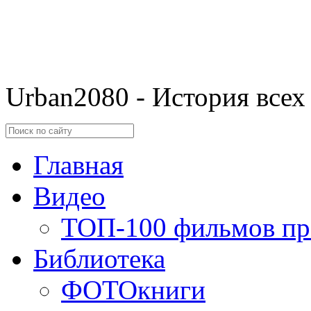
Urban2080 - История всех
Главная
Видео
ТОП-100 фильмов пр
Библиотека
ФОТОкниги