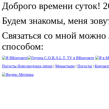
Доброго времени суток! 2
Будем знакомы, меня зову
Связаться со мной можно
способом:
Погосты Новгородских пятин
|
Монастыри
|
Погосты
|
Контакт