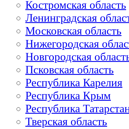
Костромская область
Ленинградская облас
Московская область
Нижегородская облас
Новгородская област
Псковская область
Республика Карелия
Республика Крым
Республика Татарста
Тверская область