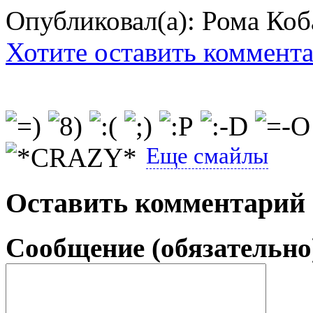
Опубликовал(а): Рома Коб
Хотите оставить коммент
Еще смайлы
Оставить комментарий
Сообщение (обязательно