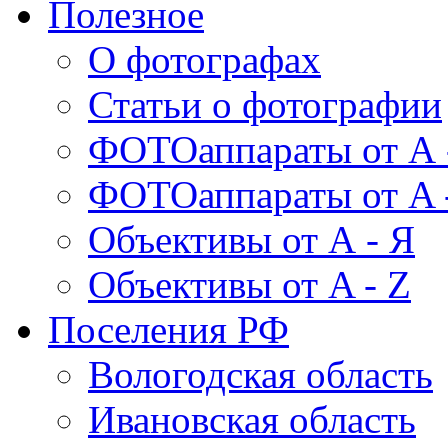
Полезное
О фотографах
Статьи о фотографии
ФОТОаппараты от А 
ФОТОаппараты от A 
Объективы от А - Я
Объективы от A - Z
Поселения РФ
Вологодская область
Ивановская область