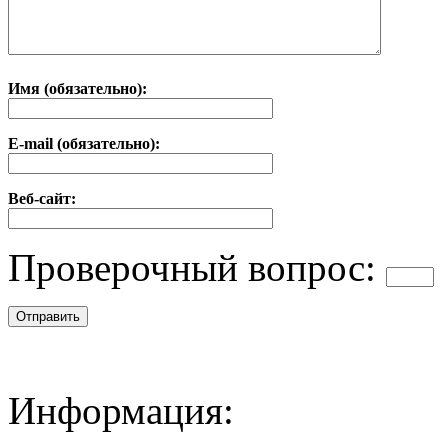
Имя (обязательно):
E-mail (обязательно):
Веб-сайт:
Проверочный вопрос:
Информация: