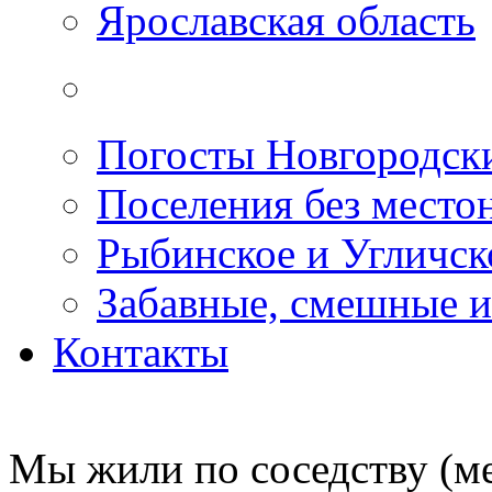
Ярославская область
Погосты Новгородск
Поселения без место
Рыбинское и Угличс
Забавные, смешные и
Контакты
Мы жили по соседству (ме