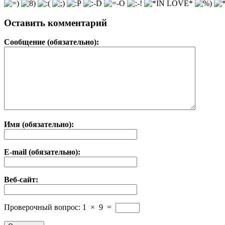
Оставить комментарий
Сообщение (обязательно):
Имя (обязательно):
E-mail (обязательно):
Веб-сайт:
Проверочный вопрос:
1
×
9
=