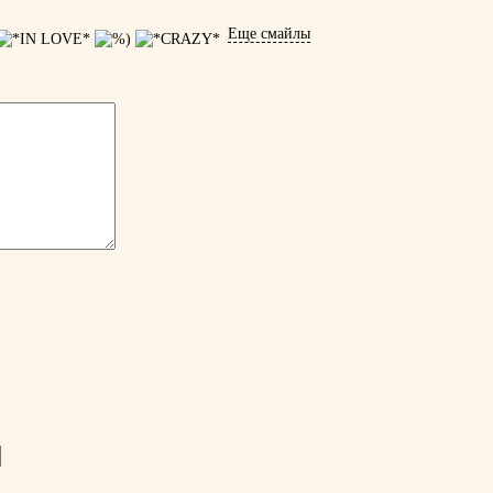
Еще смайлы