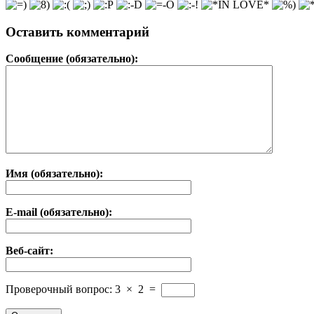
Оставить комментарий
Сообщение (обязательно):
Имя (обязательно):
E-mail (обязательно):
Веб-сайт:
Проверочный вопрос:
3
×
2
=