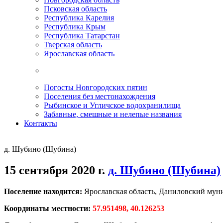
Псковская область
Республика Карелия
Республика Крым
Республика Татарстан
Тверская область
Ярославская область
Погосты Новгородских пятин
Поселения без местонахождения
Рыбинское и Угличское водохранилища
Забавные, смешные и нелепые названия
Контакты
д. Шубино (Шубина)
15 сентября 2020 г.
д. Шубино (Шубина)
Поселение находится:
Ярославская область, Даниловский мун
Координаты местности:
57.951498, 40.126253