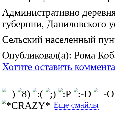
Административно деревня
губернии, Даниловского уе
Сельский населенный пун
Опубликовал(а): Рома Коб
Хотите оставить коммент
Еще смайлы