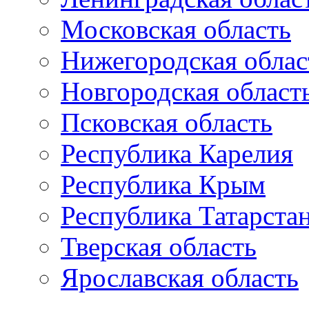
Московская область
Нижегородская облас
Новгородская област
Псковская область
Республика Карелия
Республика Крым
Республика Татарста
Тверская область
Ярославская область