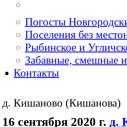
Погосты Новгородск
Поселения без место
Рыбинское и Угличс
Забавные, смешные и
Контакты
д. Кишаново (Кишанова)
16 сентября 2020 г.
д.