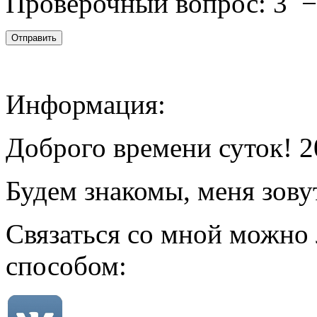
Проверочный вопрос:
3
Информация:
Доброго времени суток! 2
Будем знакомы, меня зову
Связаться со мной можно
способом: