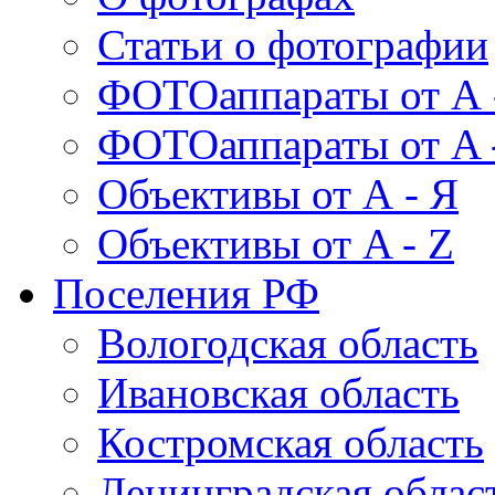
Статьи о фотографии
ФОТОаппараты от А 
ФОТОаппараты от A 
Объективы от А - Я
Объективы от A - Z
Поселения РФ
Вологодская область
Ивановская область
Костромская область
Ленинградская облас