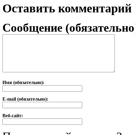
Оставить комментарий
Сообщение (обязательно
Имя (обязательно):
E-mail (обязательно):
Веб-сайт: