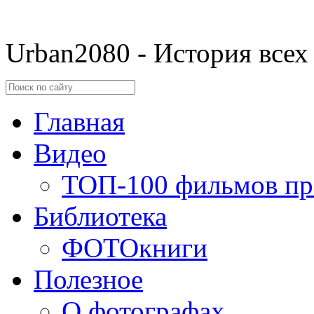
Urban2080 - История всех
Главная
Видео
ТОП-100 фильмов пр
Библиотека
ФОТОкниги
Полезное
О фотографах