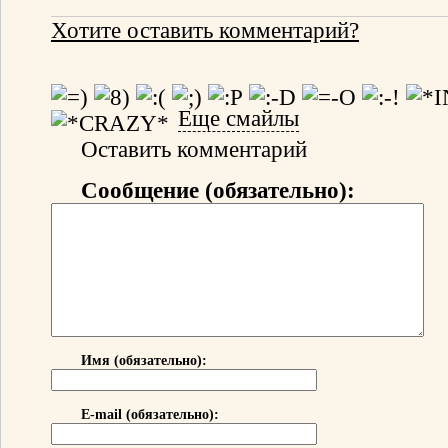
Хотите оставить комментарий?
Еще смайлы
Оставить комментарий
Сообщение (обязательно):
Имя (обязательно):
E-mail (обязательно):