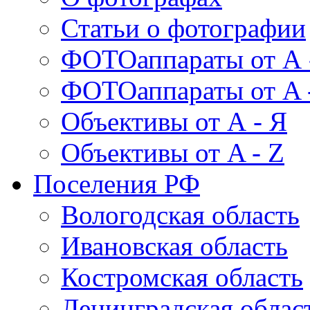
Статьи о фотографии
ФОТОаппараты от А 
ФОТОаппараты от A 
Объективы от А - Я
Объективы от A - Z
Поселения РФ
Вологодская область
Ивановская область
Костромская область
Ленинградская облас