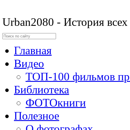
Urban2080 - История всех
Главная
Видео
ТОП-100 фильмов пр
Библиотека
ФОТОкниги
Полезное
О фотографах