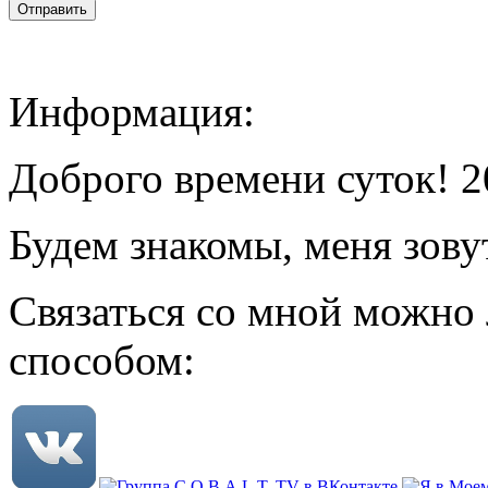
Информация:
Доброго времени суток! 2
Будем знакомы, меня зову
Связаться со мной можно
способом: