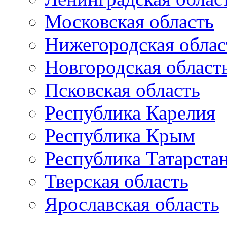
Московская область
Нижегородская облас
Новгородская област
Псковская область
Республика Карелия
Республика Крым
Республика Татарста
Тверская область
Ярославская область