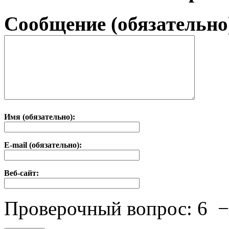
Сообщение (обязательно
Имя (обязательно):
E-mail (обязательно):
Веб-сайт:
Проверочный вопрос:
6