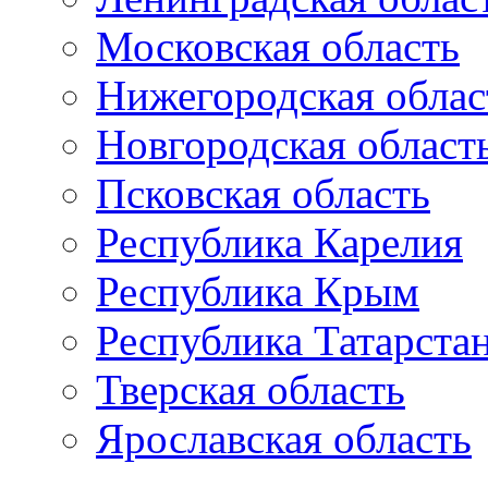
Московская область
Нижегородская облас
Новгородская област
Псковская область
Республика Карелия
Республика Крым
Республика Татарста
Тверская область
Ярославская область