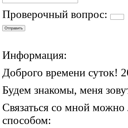
Проверочный вопрос:
Информация:
Доброго времени суток! 2
Будем знакомы, меня зову
Связаться со мной можно
способом: