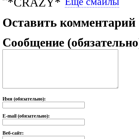
Еще смайлы
Оставить комментарий
Сообщение (обязательно
Имя (обязательно):
E-mail (обязательно):
Веб-сайт: