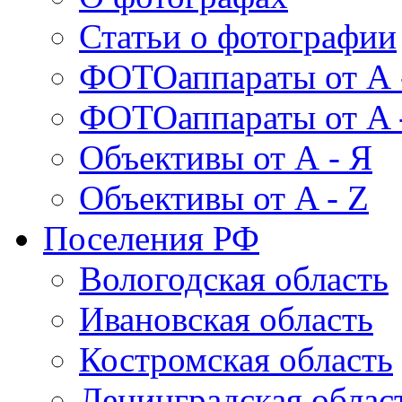
Статьи о фотографии
ФОТОаппараты от А 
ФОТОаппараты от A 
Объективы от А - Я
Объективы от A - Z
Поселения РФ
Вологодская область
Ивановская область
Костромская область
Ленинградская облас