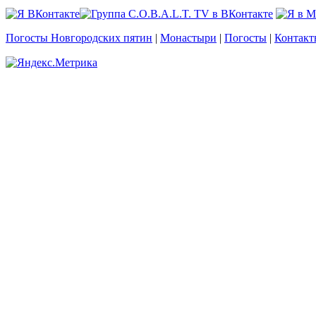
Погосты Новгородских пятин
|
Монастыри
|
Погосты
|
Контакт