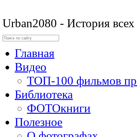
Urban2080 - История всех
Главная
Видео
ТОП-100 фильмов пр
Библиотека
ФОТОкниги
Полезное
О фотографах