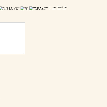
Еще смайлы
3